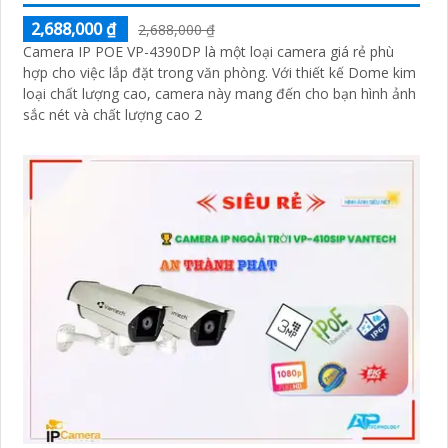
2,688,000 ₫
2,688,000 ₫
Camera IP POE VP-4390DP là một loại camera giá rẻ phù
hợp cho việc lắp đặt trong văn phòng. Với thiết kế Dome kim
loại chất lượng cao, camera này mang đến cho bạn hình ảnh
sắc nét và chất lượng cao 2