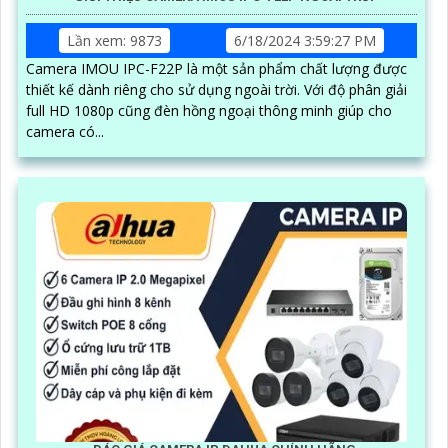
Lần xem: 9873
6/18/2024 3:59:27 PM
Camera IMOU IPC-F22P là một sản phẩm chất lượng được
thiết kế dành riêng cho sử dụng ngoài trời. Với độ phân giải
full HD 1080p cũng đèn hồng ngoại thông minh giúp cho
camera có...