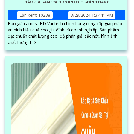
BÁO GIÁ CAMERA HD VANTECH CHÍNH HÃNG
Lần xem: 10238
3/29/2024 1:37:41 PM
Báo giá camera HD Vantech chính hãng cung cấp giải pháp
an ninh hiệu quả cho gia đình và doanh nghiệp. Sản phẩm
đạt chuẩn chất lượng cao, độ phân giải sắc nét, hình ảnh
chất lượng HD