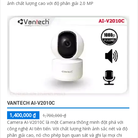
ảnh chất lượng cao với độ phân giải 2.0 MP
VANTECH AI-V2010C
1,400,000 ₫
1,700,000 ₫
Camera AI-V2010C là một Camera thông minh đột phá với
công nghệ AI tiên tiến. Với chất lượng hình ảnh sắc nét và độ
phân giải cao, nó cho phép bạn quan sát và ghi lại mọi chi