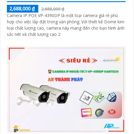
2,688,000 ₫
2,688,000 ₫
Camera IP POE VP-4390DP là một loại camera giá rẻ phù
hợp cho việc lắp đặt trong văn phòng. Với thiết kế Dome kim
loại chất lượng cao, camera này mang đến cho bạn hình ảnh
sắc nét và chất lượng cao 2