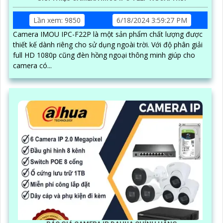
Lần xem: 9850
6/18/2024 3:59:27 PM
Camera IMOU IPC-F22P là một sản phẩm chất lượng được
thiết kế dành riêng cho sử dụng ngoài trời. Với độ phân giải
full HD 1080p cũng đèn hồng ngoại thông minh giúp cho
camera có...