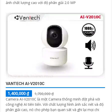
ảnh chất lượng cao với độ phân giải 2.0 MP
VANTECH AI-V2010C
1,400,000 ₫
1,700,000 ₫
Camera AI-V2010C là một Camera thông minh đột phá với
công nghệ AI tiên tiến. Với chất lượng hình ảnh sắc nét và độ
phân giải cao, nó cho phép bạn quan sát và ghi lại mọi chi