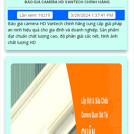
BÁO GIÁ CAMERA HD VANTECH CHÍNH HÃNG
Lần xem: 10219
3/29/2024 1:37:41 PM
Báo giá camera HD Vantech chính hãng cung cấp giải pháp
an ninh hiệu quả cho gia đình và doanh nghiệp. Sản phẩm
đạt chuẩn chất lượng cao, độ phân giải sắc nét, hình ảnh
chất lượng HD