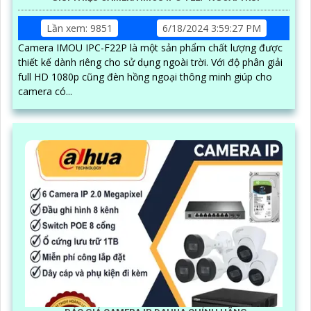
Lần xem: 9851
6/18/2024 3:59:27 PM
Camera IMOU IPC-F22P là một sản phẩm chất lượng được
thiết kế dành riêng cho sử dụng ngoài trời. Với độ phân giải
full HD 1080p cũng đèn hồng ngoại thông minh giúp cho
camera có...