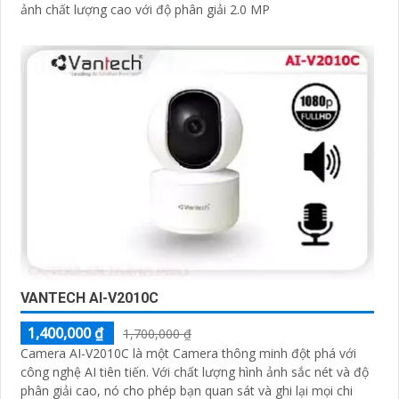
ảnh chất lượng cao với độ phân giải 2.0 MP
VANTECH AI-V2010C
1,400,000 ₫
1,700,000 ₫
Camera AI-V2010C là một Camera thông minh đột phá với
công nghệ AI tiên tiến. Với chất lượng hình ảnh sắc nét và độ
phân giải cao, nó cho phép bạn quan sát và ghi lại mọi chi