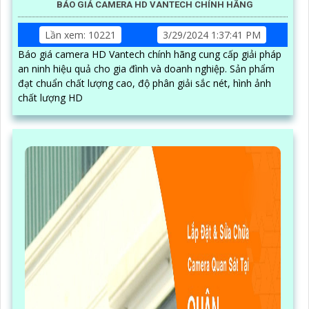
BÁO GIÁ CAMERA HD VANTECH CHÍNH HÃNG
Lần xem: 10221
3/29/2024 1:37:41 PM
Báo giá camera HD Vantech chính hãng cung cấp giải pháp
an ninh hiệu quả cho gia đình và doanh nghiệp. Sản phẩm
đạt chuẩn chất lượng cao, độ phân giải sắc nét, hình ảnh
chất lượng HD