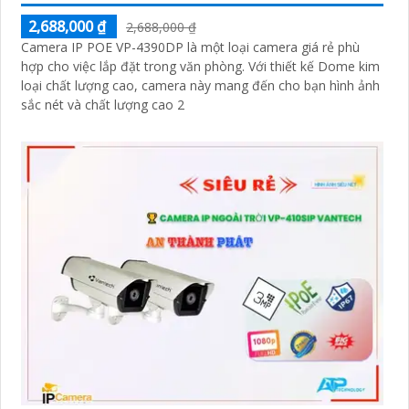
2,688,000 ₫
2,688,000 ₫
Camera IP POE VP-4390DP là một loại camera giá rẻ phù
hợp cho việc lắp đặt trong văn phòng. Với thiết kế Dome kim
loại chất lượng cao, camera này mang đến cho bạn hình ảnh
sắc nét và chất lượng cao 2