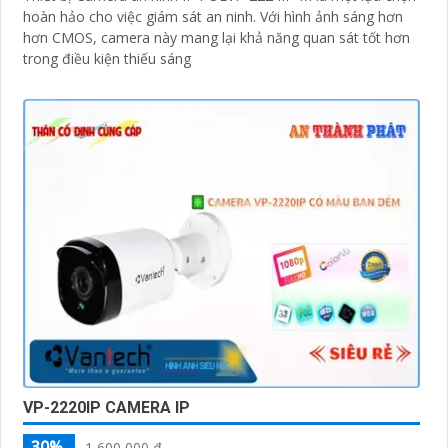
hoàn hảo cho việc giám sát an ninh. Với hình ảnh sáng hơn
hơn CMOS, camera này mang lại khả năng quan sát tốt hơn
trong điều kiện thiếu sáng
VP-2220IP CAMERA IP
30%
1,600,000 ₫