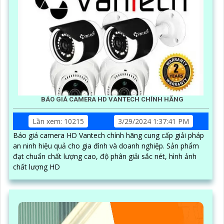
BÁO GIÁ CAMERA HD VANTECH CHÍNH HÃNG
Lần xem: 10215
3/29/2024 1:37:41 PM
Báo giá camera HD Vantech chính hãng cung cấp giải pháp
an ninh hiệu quả cho gia đình và doanh nghiệp. Sản phẩm
đạt chuẩn chất lượng cao, độ phân giải sắc nét, hình ảnh
chất lượng HD