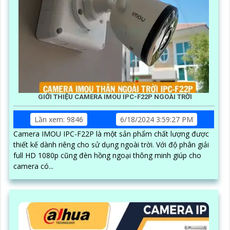
GIỚI THIỆU CAMERA IMOU IPC-F22P NGOÀI TRỜI
Lần xem: 9846
6/18/2024 3:59:27 PM
Camera IMOU IPC-F22P là một sản phẩm chất lượng được
thiết kế dành riêng cho sử dụng ngoài trời. Với độ phân giải
full HD 1080p cũng đèn hồng ngoại thông minh giúp cho
camera có...