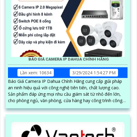
BÁO GIÁ CAMERA IP DAHUA CHÍNH HÃNG
Lần xem: 10634
3/29/2024 1:54:27 PM
Báo Giá Camera IP Dahua Chính Hãng cung cấp giải pháp
an ninh hiệu quả với công nghệ tiên tiến, chất lượng cao.
Sản phẩm đáp ứng mọi nhu cầu giám sát từ nhỏ đến lớn,
cho phòng ngủ, văn phòng, cửa hàng hay công trình công
cộng