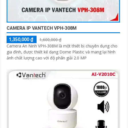
CAMERA IP VANTECH VPH-308M
1,350,000 ₫
1,600,000 ₫
Camera An Ninh VPH-308M là một thiết bị chuyên dụng cho
gia đình, được thiết kế dạng Dome Plastic và mang lại hình
ảnh chất lượng cao với độ phân giải 2.0 MP