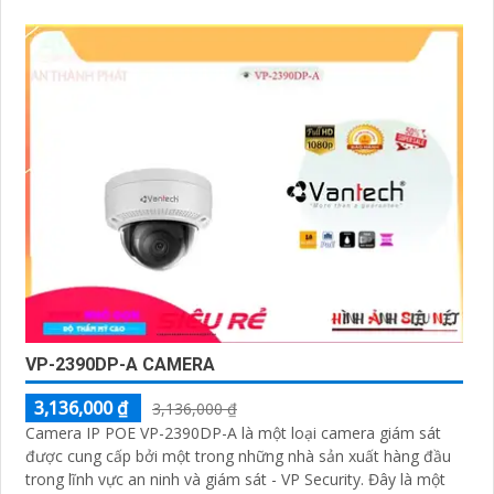
VP-2390DP-A CAMERA
3,136,000 ₫
3,136,000 ₫
Camera IP POE VP-2390DP-A là một loại camera giám sát
được cung cấp bởi một trong những nhà sản xuất hàng đầu
trong lĩnh vực an ninh và giám sát - VP Security. Đây là một