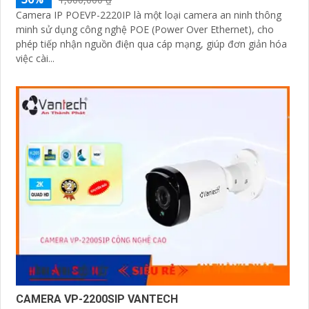
Camera IP POEVP-2220IP là một loại camera an ninh thông
minh sử dụng công nghệ POE (Power Over Ethernet), cho
phép tiếp nhận nguồn điện qua cáp mạng, giúp đơn giản hóa
việc cài...
CAMERA VP-2200SIP VANTECH