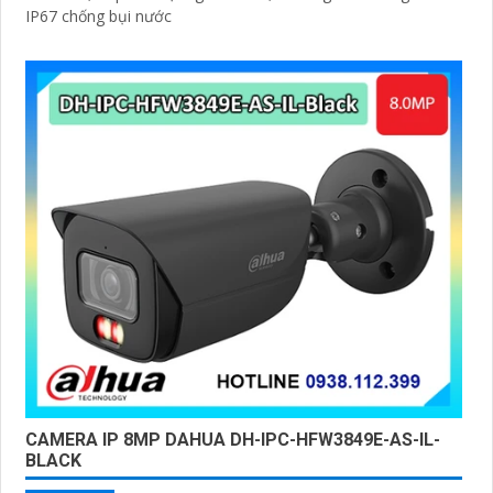
IP67 chống bụi nước
CAMERA IP 8MP DAHUA DH-IPC-HFW3849E-AS-IL-
BLACK