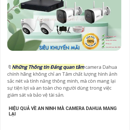
🔖
Những Thông tin Đáng quan tâm
camera Dahua
chính hãng không chỉ an Tâm chất lượng hình ảnh
sắc nét và tính năng thông minh, mà còn mang lại
sự tiện lợi và an toàn cho người dùng trong việc
giám sát và bảo vệ tài sản.
HIỆU QUẢ VỀ AN NINH MÀ CAMERA DAHUA MANG
LẠI