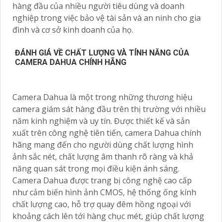
hàng đầu của nhiều người tiêu dùng và doanh
nghiệp trong việc bảo vệ tài sản và an ninh cho gia
đình và cơ sở kinh doanh của họ.
ĐÁNH GIÁ VỀ CHẤT LƯỢNG VÀ TÍNH NĂNG CỦA
CAMERA DAHUA CHÍNH HÃNG
Camera Dahua là một trong những thương hiệu
camera giám sát hàng đầu trên thị trường với nhiều
năm kinh nghiệm và uy tín. Được thiết kế và sản
xuất trên công nghệ tiên tiến, camera Dahua chính
hãng mang đến cho người dùng chất lượng hình
ảnh sắc nét, chất lượng âm thanh rõ ràng và khả
năng quan sát trong mọi điều kiện ánh sáng.
Camera Dahua được trang bị công nghệ cao cấp
như cảm biến hình ảnh CMOS, hệ thống ống kính
chất lượng cao, hỗ trợ quay đêm hồng ngoại với
khoảng cách lên tới hàng chục mét, giúp chất lượng