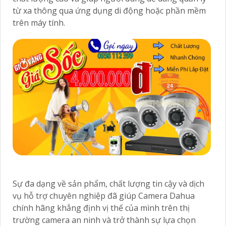
từ xa thông qua ứng dụng di động hoặc phần mềm
trên máy tính.
Sự đa dạng về sản phẩm, chất lượng tin cậy và dịch
vụ hỗ trợ chuyên nghiệp đã giúp Camera Dahua
chính hãng khẳng định vị thế của mình trên thị
trường camera an ninh và trở thành sự lựa chọn