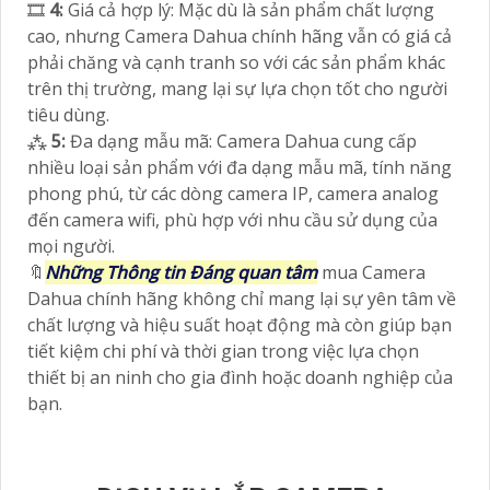
🎞
4:
Giá cả hợp lý: Mặc dù là sản phẩm chất lượng
cao, nhưng Camera Dahua chính hãng vẫn có giá cả
phải chăng và cạnh tranh so với các sản phẩm khác
trên thị trường, mang lại sự lựa chọn tốt cho người
tiêu dùng.
⁂
5:
Đa dạng mẫu mã: Camera Dahua cung cấp
nhiều loại sản phẩm với đa dạng mẫu mã, tính năng
phong phú, từ các dòng camera IP, camera analog
đến camera wifi, phù hợp với nhu cầu sử dụng của
mọi người.
🔖
Những Thông tin Đáng quan tâm
mua Camera
Dahua chính hãng không chỉ mang lại sự yên tâm về
chất lượng và hiệu suất hoạt động mà còn giúp bạn
tiết kiệm chi phí và thời gian trong việc lựa chọn
thiết bị an ninh cho gia đình hoặc doanh nghiệp của
bạn.