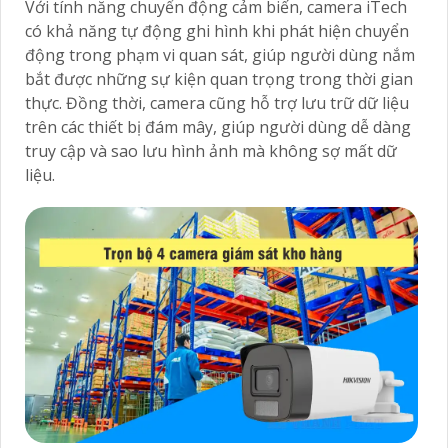
Với tính năng chuyển động cảm biến, camera iTech
có khả năng tự động ghi hình khi phát hiện chuyển
động trong phạm vi quan sát, giúp người dùng nắm
bắt được những sự kiện quan trọng trong thời gian
thực. Đồng thời, camera cũng hỗ trợ lưu trữ dữ liệu
trên các thiết bị đám mây, giúp người dùng dễ dàng
truy cập và sao lưu hình ảnh mà không sợ mất dữ
liệu.