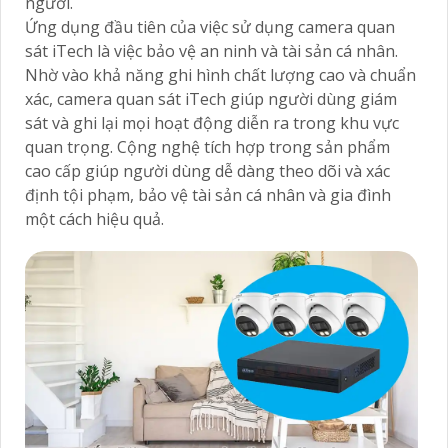
người.
Ứng dụng đầu tiên của việc sử dụng camera quan
sát iTech là việc bảo vệ an ninh và tài sản cá nhân.
Nhờ vào khả năng ghi hình chất lượng cao và chuẩn
xác, camera quan sát iTech giúp người dùng giám
sát và ghi lại mọi hoạt động diễn ra trong khu vực
quan trọng. Cộng nghệ tích hợp trong sản phẩm
cao cấp giúp người dùng dễ dàng theo dõi và xác
định tội phạm, bảo vệ tài sản cá nhân và gia đình
một cách hiệu quả.