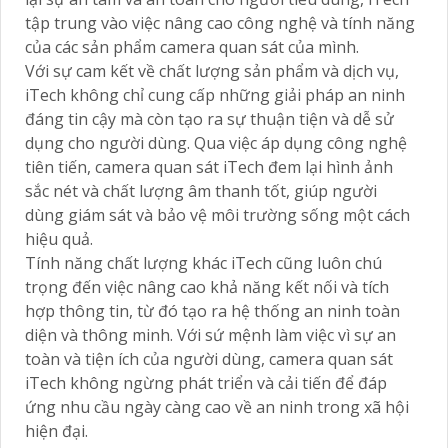
tập trung vào việc nâng cao công nghệ và tính năng
của các sản phẩm camera quan sát của mình.
Với sự cam kết về chất lượng sản phẩm và dịch vụ,
iTech không chỉ cung cấp những giải pháp an ninh
đáng tin cậy mà còn tạo ra sự thuận tiện và dễ sử
dụng cho người dùng. Qua việc áp dụng công nghệ
tiên tiến, camera quan sát iTech đem lại hình ảnh
sắc nét và chất lượng âm thanh tốt, giúp người
dùng giám sát và bảo vệ môi trường sống một cách
hiệu quả.
Tính năng chất lượng khác iTech cũng luôn chú
trọng đến việc nâng cao khả năng kết nối và tích
hợp thông tin, từ đó tạo ra hệ thống an ninh toàn
diện và thông minh. Với sứ mệnh làm việc vì sự an
toàn và tiện ích của người dùng, camera quan sát
iTech không ngừng phát triển và cải tiến để đáp
ứng nhu cầu ngày càng cao về an ninh trong xã hội
hiện đại.