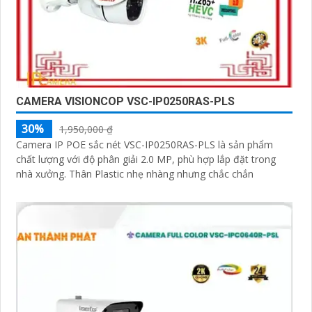
CAMERA VISIONCOP VSC-IP0250RAS-PLS
30%
1,950,000 ₫
Camera IP POE sắc nét VSC-IP0250RAS-PLS là sản phẩm
chất lượng với độ phân giải 2.0 MP, phù hợp lắp đặt trong
nhà xưởng. Thân Plastic nhẹ nhàng nhưng chắc chắn