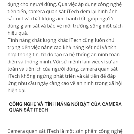
dụng cho người dùng. Qua việc áp dụng công nghệ
tiên tiến, camera quan sát iTech đem lại hình ảnh
sắc nét và chất lượng âm thanh tốt, giúp người
dùng giám sát và bảo vệ môi trường sống một cách
hiệu quả.
Tính năng chất lượng khác iTech cũng luôn chú
trọng đến việc nâng cao khả năng kết nối và tích
hợp thông tin, từ đó tạo ra hệ thống an ninh toàn
diện và thông minh. Với sứ mệnh làm việc vì sự an
toàn và tiện ích của người dùng, camera quan sát
iTech không ngừng phát triển và cải tiến để đáp
ứng nhu cầu ngày càng cao về an ninh trong xã hội
hiện đại.
CÔNG NGHỆ VÀ TÍNH NĂNG NỔI BẬT CỦA CAMERA
QUAN SÁT ITECH
Camera quan sát iTech là một sản phẩm công nghệ