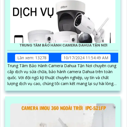
TRUNG TÂM BẢO HÀNH CAMERA DAHUA TẬN NƠI
Lần xem: 13278
10/17/2024 11:54:49 AM
Trung Tâm Bảo Hành Camera Dahua Tận Nơi chuyên cung
cấp dịch vụ sửa chữa, bảo hành camera Dahua trên toàn
quốc. Với đội ngũ kỹ thuật chuyên nghiệp, uy tín và chất
lượng dịch vụ cao, chúng tôi cam kết mang lại sự hài lòng
cho khách hàng