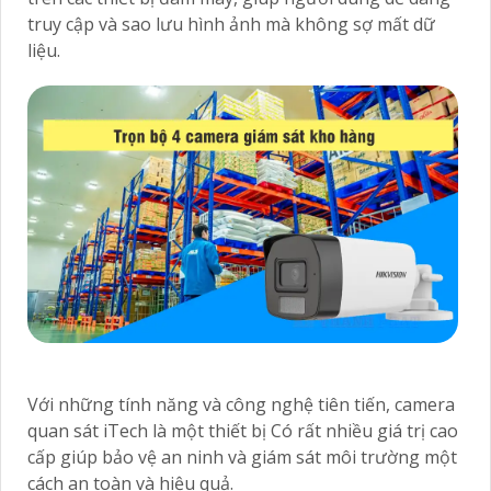
truy cập và sao lưu hình ảnh mà không sợ mất dữ
liệu.
Với những tính năng và công nghệ tiên tiến, camera
quan sát iTech là một thiết bị Có rất nhiều giá trị cao
cấp giúp bảo vệ an ninh và giám sát môi trường một
cách an toàn và hiệu quả.