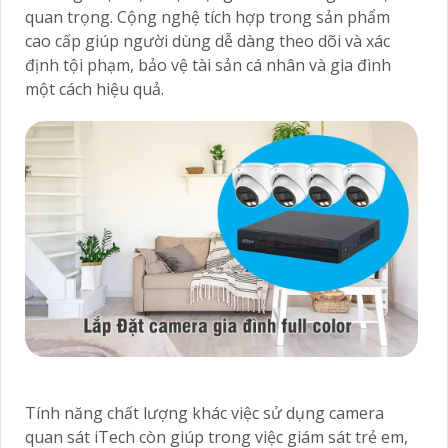
quan trọng. Cộng nghệ tích hợp trong sản phẩm
cao cấp giúp người dùng dễ dàng theo dõi và xác
định tội phạm, bảo vệ tài sản cá nhân và gia đình
một cách hiệu quả.
Tính năng chất lượng khác việc sử dụng camera
quan sát iTech còn giúp trong việc giám sát trẻ em,