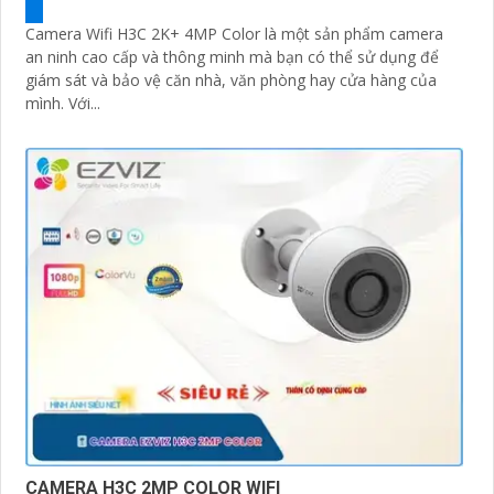
Camera Wifi H3C 2K+ 4MP Color là một sản phẩm camera
an ninh cao cấp và thông minh mà bạn có thể sử dụng để
giám sát và bảo vệ căn nhà, văn phòng hay cửa hàng của
mình. Với...
CAMERA H3C 2MP COLOR WIFI