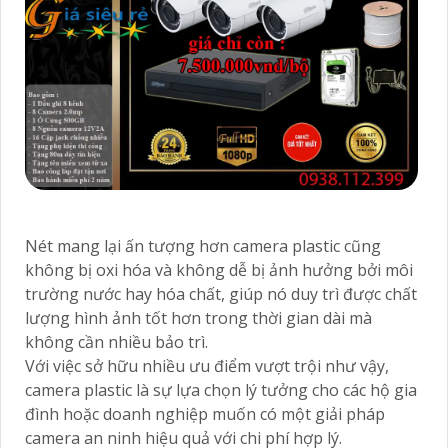
Nét mang lại ấn tượng hơn camera plastic cũng
không bị oxi hóa và không dễ bị ảnh hưởng bởi môi
trường nước hay hóa chất, giúp nó duy trì được chất
lượng hình ảnh tốt hơn trong thời gian dài mà
không cần nhiều bảo trì.
Với việc sở hữu nhiều ưu điểm vượt trội như vậy,
camera plastic là sự lựa chọn lý tưởng cho các hộ gia
đình hoặc doanh nghiệp muốn có một giải pháp
camera an ninh hiệu quả với chi phí hợp lý.