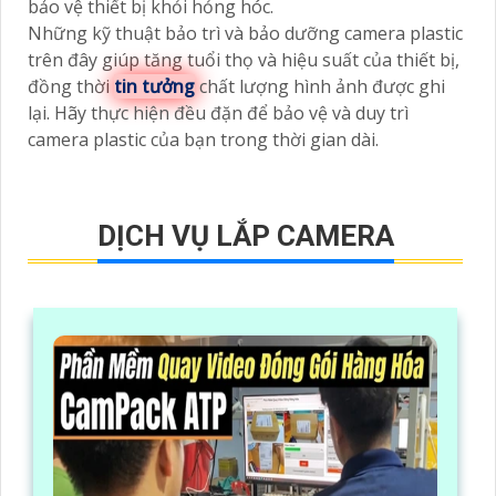
bảo vệ thiết bị khỏi hỏng hóc.
Những kỹ thuật bảo trì và bảo dưỡng camera plastic
trên đây giúp tăng tuổi thọ và hiệu suất của thiết bị,
đồng thời
tin tưởng
chất lượng hình ảnh được ghi
lại. Hãy thực hiện đều đặn để bảo vệ và duy trì
camera plastic của bạn trong thời gian dài.
DỊCH VỤ LẮP CAMERA