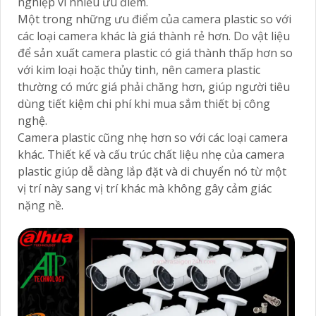
nghiệp vì nhiều ưu điểm.
Một trong những ưu điểm của camera plastic so với
các loại camera khác là giá thành rẻ hơn. Do vật liệu
để sản xuất camera plastic có giá thành thấp hơn so
với kim loại hoặc thủy tinh, nên camera plastic
thường có mức giá phải chăng hơn, giúp người tiêu
dùng tiết kiệm chi phí khi mua sắm thiết bị công
nghệ.
Camera plastic cũng nhẹ hơn so với các loại camera
khác. Thiết kế và cấu trúc chất liệu nhẹ của camera
plastic giúp dễ dàng lắp đặt và di chuyển nó từ một
vị trí này sang vị trí khác mà không gây cảm giác
nặng nề.