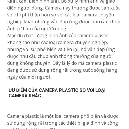
kính, cảm biến hình ảnh, bộ xử lý hình ảnh và giao
diện người dùng. Camera này thường được sản xuất
với chi phí thấp hơn so với các loại camera chuyên
nghiệp khác nhưng vẫn đáp ứng được nhu cầu chụp
ảnh cơ bản của người dùng.
Mặc dù chất lượng hình ảnh của camera plastic
không cao như các loại camera chuyên nghiệp,
nhưng với sự phổ biến và tiện lợi, nó vẫn đáp ứng
được nhu cầu chụp ảnh thông thường của người
dùng không chuyên. Đây là lý do mà camera plastic
đang được sử dụng rộng rãi trong cuộc sống hàng
ngày của mọi người.
ƯU ĐIỂM CỦA CAMERA PLASTIC SO VỚI LOẠI
CAMERA KHÁC
Camera plastic là một loại camera phổ biến và được
sử dụng rộng rãi trong các thiết bị gia đình và công