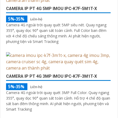
CAMERA IP PT 4G 5MP IMOU IPC-K7F-5M1T-X
5%-35%
Liên hệ
Camera 4G ngoài trời quay quét 5MP siêu nét. Quay ngang
355°, quay dọc 90° quan sát toàn cảnh. Full Color ban đêm
với 4 chế độ chiếu sáng thông minh. AI phát hiện người,
phương tiện và Smart Tracking
'
CAMERA IP PT 4G 3MP IMOU IPC-K7F-3M1T-X
5%-35%
Liên hệ
Camera 4G ngoài trời quay quét 3MP Full Color. Quay ngang
355°, quay dọc 90° quan sát toàn cảnh. Hỗ trợ 4 chế độ quan
sát ban đêm thông minh. AI phát hiện người, phương tiện và
Smart Tracking