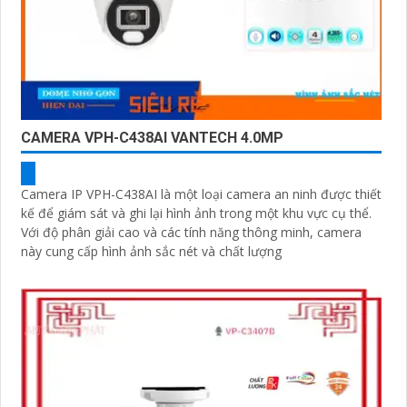
CAMERA VPH-C438AI VANTECH 4.0MP
Camera IP VPH-C438AI là một loại camera an ninh được thiết
kế để giám sát và ghi lại hình ảnh trong một khu vực cụ thể.
Với độ phân giải cao và các tính năng thông minh, camera
này cung cấp hình ảnh sắc nét và chất lượng