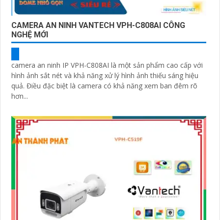
CAMERA AN NINH VANTECH VPH-C808AI CÔNG
NGHỆ MỚI
camera an ninh IP VPH-C808AI là một sản phẩm cao cấp với
hình ảnh sắt nét và khả năng xử lý hình ảnh thiếu sáng hiệu
quả. Điều đặc biệt là camera có khả năng xem ban đêm rõ
hơn...