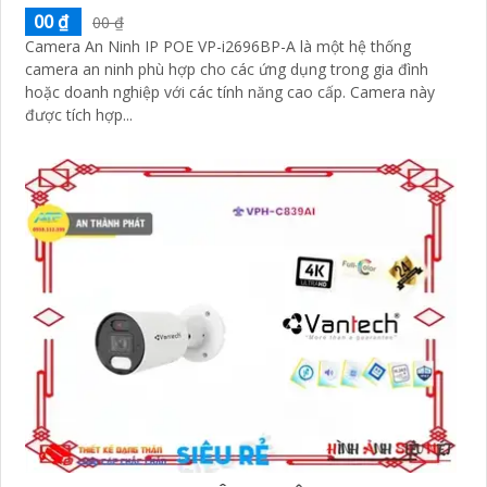
00 ₫
00 ₫
Camera An Ninh IP POE VP-i2696BP-A là một hệ thống
camera an ninh phù hợp cho các ứng dụng trong gia đình
hoặc doanh nghiệp với các tính năng cao cấp. Camera này
được tích hợp...