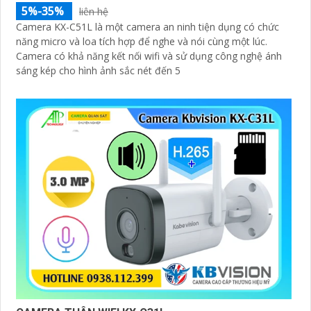
5%-35%
liên hệ
Camera KX-C51L là một camera an ninh tiện dụng có chức
năng micro và loa tích hợp để nghe và nói cùng một lúc.
Camera có khả năng kết nối wifi và sử dụng công nghệ ánh
sáng kép cho hình ảnh sắc nét đến 5