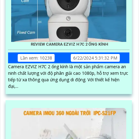
REVIEW CAMERA EZVIZ H7C 2 ỐNG KÍNH
Lần xem: 10238
6/22/2024 5:31:32 PM
Camera EZVIZ H7C 2 ống kính là một sản phẩm camera an
ninh chất lượng với độ phân giải cao 1080p, hỗ trợ xem trực
tiếp từ xa thông qua ứng dụng di động. Với thiết kế hiện
đại,...