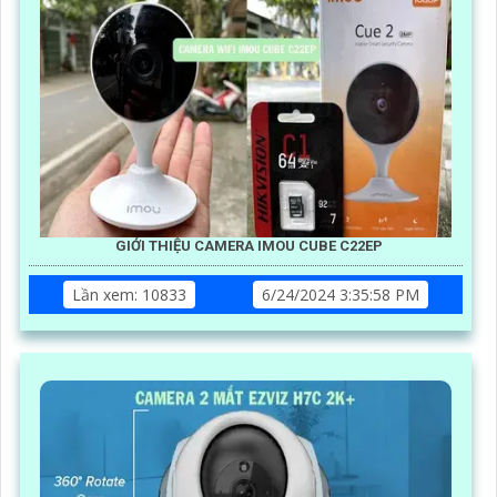
GIỚI THIỆU CAMERA IMOU CUBE C22EP
Lần xem: 10833
6/24/2024 3:35:58 PM