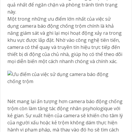
quả nhất để ngăn chặn và phòng tránh tình trạng
này.
Một trong những ưu điểm lớn nhất của việc sử
dụng camera báo động chống trộm chính là khả
năng giám sát và ghi lại mọi hoạt động xảy ra trong
khu vực được lắp đặt. Nhờ vào công nghệ tiên tiến,
camera có thể quay và truyền tín hiệu trực tiếp đến
thiết bị di động của chủ nhà, giúp họ có thể theo dõi
mọi diễn biến một cách nhanh chóng và chính xác.
Nét mang lại ấn tượng hơn camera báo động chống
trộm còn làm tăng tác động nhân psyhologique với
kẻ gian. Sự xuất hiện của camera sẽ khiến cho tâm lý
của người xấu hoặc kẻ trộm không dám thực hiện
hành vi phạm pháp, mà thay vào đó họ sẽ tìm cách