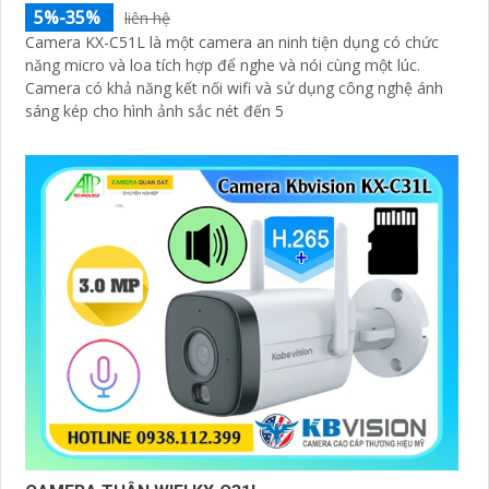
5%-35%
liên hệ
Camera KX-C51L là một camera an ninh tiện dụng có chức
năng micro và loa tích hợp để nghe và nói cùng một lúc.
Camera có khả năng kết nối wifi và sử dụng công nghệ ánh
sáng kép cho hình ảnh sắc nét đến 5