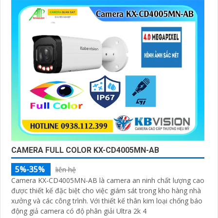
CAMERA FULL COLOR KX-CD4005MN-AB
5%-35%
liên hệ
Camera KX-CD4005MN-AB là camera an ninh chất lượng cao
được thiết kế đặc biệt cho việc giám sát trong kho hàng nhà
xưởng và các công trình. Với thiết kế thân kim loại chống báo
động giả camera có độ phân giải Ultra 2k 4