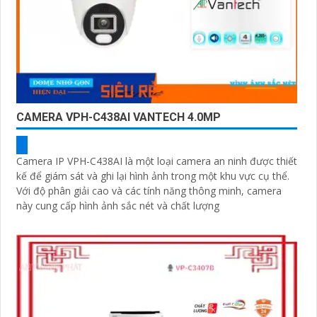
CAMERA VPH-C438AI VANTECH 4.0MP
Camera IP VPH-C438AI là một loại camera an ninh được thiết
kế để giám sát và ghi lại hình ảnh trong một khu vực cụ thể.
Với độ phân giải cao và các tính năng thông minh, camera
này cung cấp hình ảnh sắc nét và chất lượng