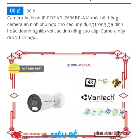
00 ₫
00 ₫
Camera An Ninh IP POE VP-i2696BP-A là một hệ thống
camera an ninh phù hợp cho các ứng dụng trong gia đình
hoặc doanh nghiệp với các tính năng cao cấp. Camera này
được tích hợp...