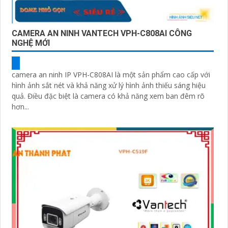
CAMERA AN NINH VANTECH VPH-C808AI CÔNG
NGHỆ MỚI
camera an ninh IP VPH-C808AI là một sản phẩm cao cấp với
hình ảnh sắt nét và khả năng xử lý hình ảnh thiếu sáng hiệu
quả. Điều đặc biệt là camera có khả năng xem ban đêm rõ
hơn...