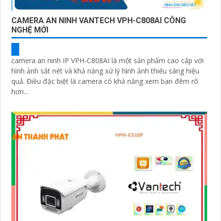
CAMERA AN NINH VANTECH VPH-C808AI CÔNG
NGHỆ MỚI
camera an ninh IP VPH-C808AI là một sản phẩm cao cấp với
hình ảnh sắt nét và khả năng xử lý hình ảnh thiếu sáng hiệu
quả. Điều đặc biệt là camera có khả năng xem ban đêm rõ
hơn...