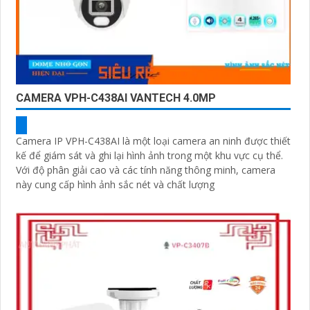
CAMERA VPH-C438AI VANTECH 4.0MP
Camera IP VPH-C438AI là một loại camera an ninh được thiết
kế để giám sát và ghi lại hình ảnh trong một khu vực cụ thể.
Với độ phân giải cao và các tính năng thông minh, camera
này cung cấp hình ảnh sắc nét và chất lượng