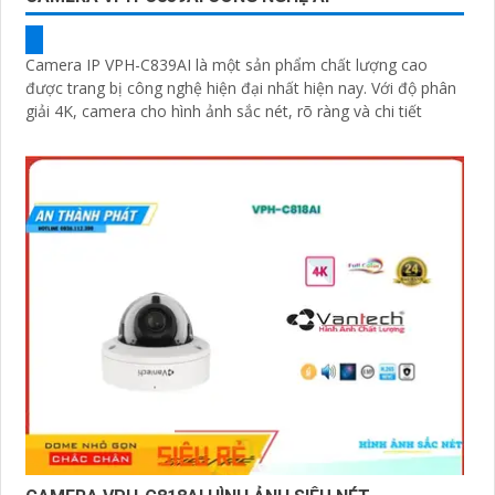
Camera IP VPH-C839AI là một sản phẩm chất lượng cao
được trang bị công nghệ hiện đại nhất hiện nay. Với độ phân
giải 4K, camera cho hình ảnh sắc nét, rõ ràng và chi tiết