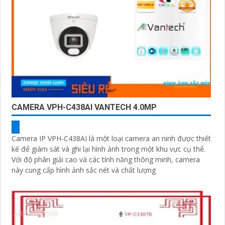
CAMERA VPH-C438AI VANTECH 4.0MP
Camera IP VPH-C438AI là một loại camera an ninh được thiết
kế để giám sát và ghi lại hình ảnh trong một khu vực cụ thể.
Với độ phân giải cao và các tính năng thông minh, camera
này cung cấp hình ảnh sắc nét và chất lượng