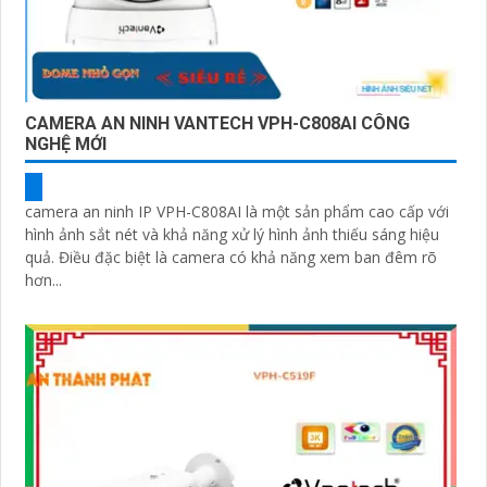
CAMERA AN NINH VANTECH VPH-C808AI CÔNG
NGHỆ MỚI
camera an ninh IP VPH-C808AI là một sản phẩm cao cấp với
hình ảnh sắt nét và khả năng xử lý hình ảnh thiếu sáng hiệu
quả. Điều đặc biệt là camera có khả năng xem ban đêm rõ
hơn...