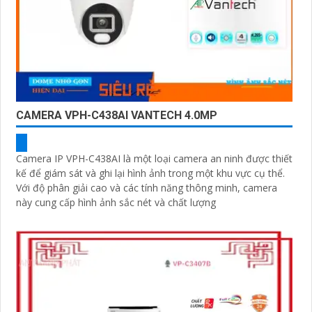
CAMERA VPH-C438AI VANTECH 4.0MP
Camera IP VPH-C438AI là một loại camera an ninh được thiết
kế để giám sát và ghi lại hình ảnh trong một khu vực cụ thể.
Với độ phân giải cao và các tính năng thông minh, camera
này cung cấp hình ảnh sắc nét và chất lượng