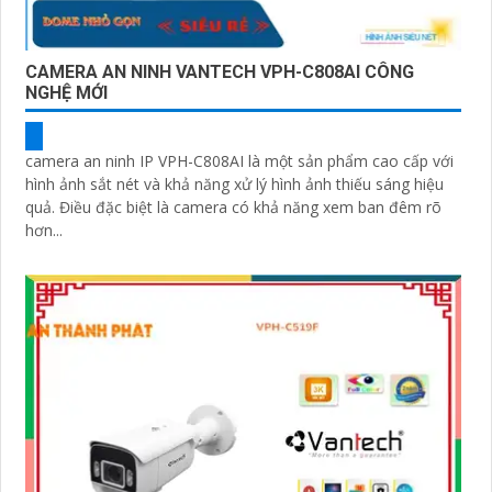
CAMERA AN NINH VANTECH VPH-C808AI CÔNG
NGHỆ MỚI
camera an ninh IP VPH-C808AI là một sản phẩm cao cấp với
hình ảnh sắt nét và khả năng xử lý hình ảnh thiếu sáng hiệu
quả. Điều đặc biệt là camera có khả năng xem ban đêm rõ
hơn...