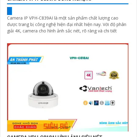
Camera IP VPH-C839AI là một sản phẩm chất lượng cao
được trang bị công nghệ hiện đại nhất hiện nay. Với độ phân
giải 4K, camera cho hình ảnh sắc nét, rõ ràng và chi tiết