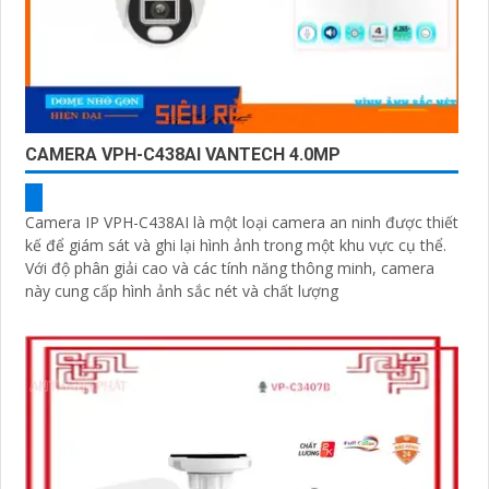
CAMERA VPH-C438AI VANTECH 4.0MP
Camera IP VPH-C438AI là một loại camera an ninh được thiết
kế để giám sát và ghi lại hình ảnh trong một khu vực cụ thể.
Với độ phân giải cao và các tính năng thông minh, camera
này cung cấp hình ảnh sắc nét và chất lượng