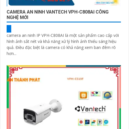
CAMERA AN NINH VANTECH VPH-C808AI CÔNG
NGHỆ MỚI
camera an ninh IP VPH-C808AI là một sản phẩm cao cấp với
hình ảnh sắt nét và khả năng xử lý hình ảnh thiếu sáng hiệu
quả. Điều đặc biệt là camera có khả năng xem ban đêm rõ
hơn...