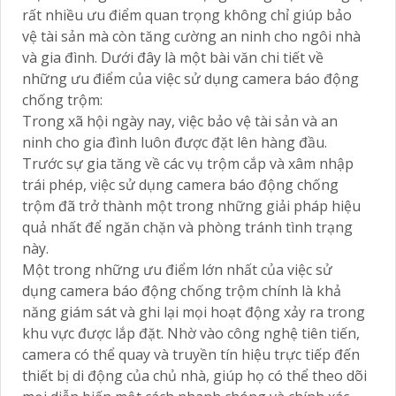
rất nhiều ưu điểm quan trọng không chỉ giúp bảo
vệ tài sản mà còn tăng cường an ninh cho ngôi nhà
và gia đình. Dưới đây là một bài văn chi tiết về
những ưu điểm của việc sử dụng camera báo động
chống trộm:
Trong xã hội ngày nay, việc bảo vệ tài sản và an
ninh cho gia đình luôn được đặt lên hàng đầu.
Trước sự gia tăng về các vụ trộm cắp và xâm nhập
trái phép, việc sử dụng camera báo động chống
trộm đã trở thành một trong những giải pháp hiệu
quả nhất để ngăn chặn và phòng tránh tình trạng
này.
Một trong những ưu điểm lớn nhất của việc sử
dụng camera báo động chống trộm chính là khả
năng giám sát và ghi lại mọi hoạt động xảy ra trong
khu vực được lắp đặt. Nhờ vào công nghệ tiên tiến,
camera có thể quay và truyền tín hiệu trực tiếp đến
thiết bị di động của chủ nhà, giúp họ có thể theo dõi