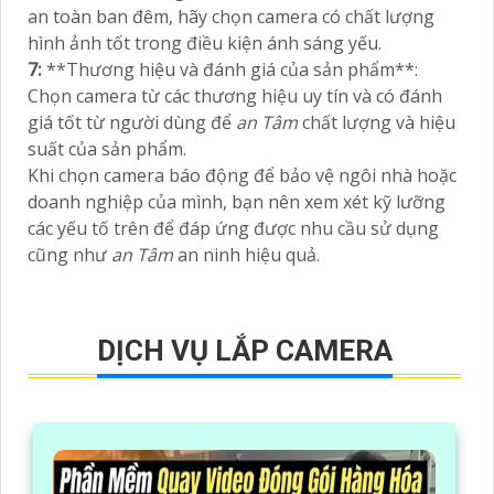
an toàn ban đêm, hãy chọn camera có chất lượng
hình ảnh tốt trong điều kiện ánh sáng yếu.
7:
**Thương hiệu và đánh giá của sản phẩm**:
Chọn camera từ các thương hiệu uy tín và có đánh
giá tốt từ người dùng để
an Tâm
chất lượng và hiệu
suất của sản phẩm.
Khi chọn camera báo động để bảo vệ ngôi nhà hoặc
doanh nghiệp của mình, bạn nên xem xét kỹ lưỡng
các yếu tố trên để đáp ứng được nhu cầu sử dụng
cũng như
an Tâm
an ninh hiệu quả.
DỊCH VỤ LẮP CAMERA