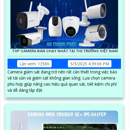
TOP CAMERA BÁN CHẠY NHẤT TẠI THỊ TRƯỜNG VIỆT NAM
Lần xem: 13560
5/3/2025 4:39:06 PM
Camera giám sát đang trở nên rất cần thiết trong việc bảo
vệ tài sản và giám sát không gian sống. Lựa chọn camera
phù hợp giúp nâng cao hiệu quả quan sát, tiết kiệm chi phí
và dễ dàng lắp đặt.