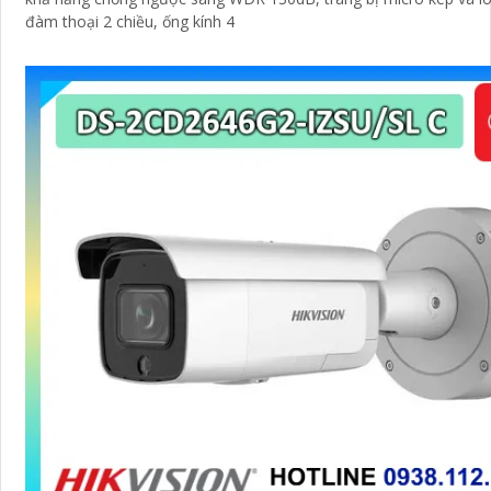
đàm thoại 2 chiều, ống kính 4