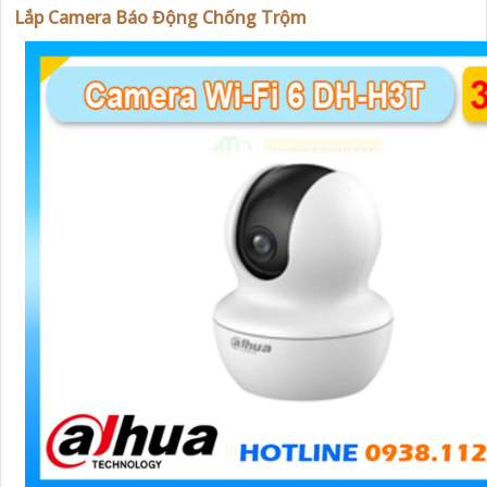
Lắp Camera Báo Động Chống Trộm
'