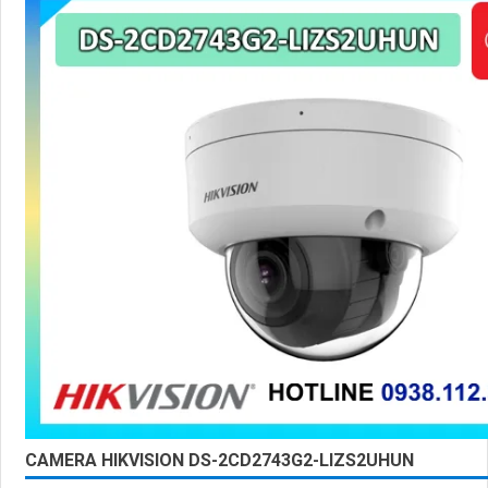
CAMERA HIKVISION DS-2CD2743G2-LIZS2UHUN