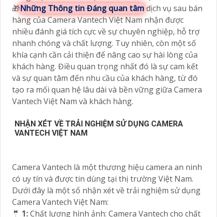
🎁
Những Thông tin Đáng quan tâm
dịch vụ sau bán
hàng của Camera Vantech Việt Nam nhận được
nhiều đánh giá tích cực về sự chuyên nghiệp, hỗ trợ
nhanh chóng và chất lượng. Tuy nhiên, còn một số
khía cạnh cần cải thiện để nâng cao sự hài lòng của
khách hàng. Điều quan trọng nhất đó là sự cam kết
và sự quan tâm đến nhu cầu của khách hàng, từ đó
tạo ra mối quan hệ lâu dài và bền vững giữa Camera
Vantech Việt Nam và khách hàng.
NHẬN XÉT VỀ TRẢI NGHIỆM SỬ DỤNG CAMERA
VANTECH VIỆT NAM
Camera Vantech là một thương hiệu camera an ninh
có uy tín và được tin dùng tại thị trường Việt Nam.
Dưới đây là một số nhận xét về trải nghiệm sử dụng
Camera Vantech Việt Nam:
🤵
1:
Chất lượng hình ảnh: Camera Vantech cho chất