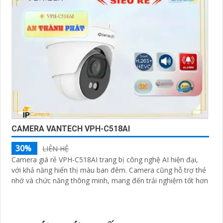
CAMERA VANTECH VPH-C518AI
30%
LIÊN HỆ
Camera giá rẻ VPH-C518AI trang bị công nghệ AI hiện đại,
với khả năng hiển thị màu ban đêm. Camera cũng hỗ trợ thẻ
nhớ và chức năng thông minh, mang đến trải nghiệm tốt hơn