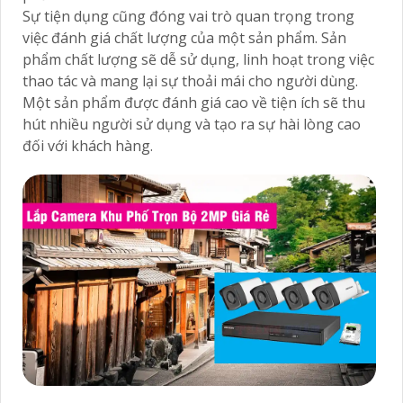
Sự tiện dụng cũng đóng vai trò quan trọng trong
việc đánh giá chất lượng của một sản phẩm. Sản
phẩm chất lượng sẽ dễ sử dụng, linh hoạt trong việc
thao tác và mang lại sự thoải mái cho người dùng.
Một sản phẩm được đánh giá cao về tiện ích sẽ thu
hút nhiều người sử dụng và tạo ra sự hài lòng cao
đối với khách hàng.