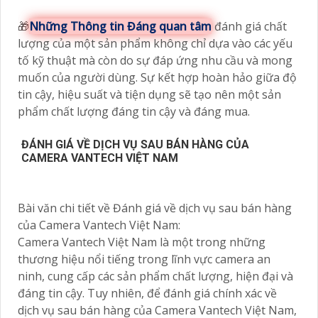
🎁
Những Thông tin Đáng quan tâm
đánh giá chất
lượng của một sản phẩm không chỉ dựa vào các yếu
tố kỹ thuật mà còn do sự đáp ứng nhu cầu và mong
muốn của người dùng. Sự kết hợp hoàn hảo giữa độ
tin cậy, hiệu suất và tiện dụng sẽ tạo nên một sản
phẩm chất lượng đáng tin cậy và đáng mua.
ĐÁNH GIÁ VỀ DỊCH VỤ SAU BÁN HÀNG CỦA
CAMERA VANTECH VIỆT NAM
Bài văn chi tiết về Đánh giá về dịch vụ sau bán hàng
của Camera Vantech Việt Nam:
Camera Vantech Việt Nam là một trong những
thương hiệu nổi tiếng trong lĩnh vực camera an
ninh, cung cấp các sản phẩm chất lượng, hiện đại và
đáng tin cậy. Tuy nhiên, để đánh giá chính xác về
dịch vụ sau bán hàng của Camera Vantech Việt Nam,