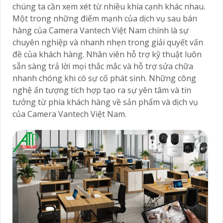
chúng ta cần xem xét từ nhiều khía cạnh khác nhau.
Một trong những điểm mạnh của dịch vụ sau bán
hàng của Camera Vantech Việt Nam chính là sự
chuyên nghiệp và nhanh nhẹn trong giải quyết vấn
đề của khách hàng. Nhân viên hỗ trợ kỹ thuật luôn
sẵn sàng trả lời mọi thắc mắc và hỗ trợ sửa chữa
nhanh chóng khi có sự cố phát sinh. Những công
nghệ ấn tượng tích hợp tạo ra sự yên tâm và tin
tưởng từ phía khách hàng về sản phẩm và dịch vụ
của Camera Vantech Việt Nam.