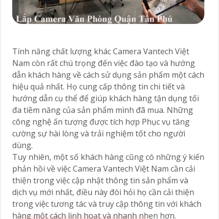
Tính năng chất lượng khác Camera Vantech Việt
Nam còn rất chú trọng đến việc đào tạo và hướng
dẫn khách hàng về cách sử dụng sản phẩm một cách
hiệu quả nhất. Họ cung cấp thông tin chi tiết và
hướng dẫn cụ thể để giúp khách hàng tận dụng tối
đa tiềm năng của sản phẩm mình đã mua. Những
công nghệ ấn tượng được tích hợp Phục vụ tăng
cường sự hài lòng và trải nghiệm tốt cho người
dùng.
Tuy nhiên, một số khách hàng cũng có những ý kiến
phản hồi về việc Camera Vantech Việt Nam cần cải
thiện trong việc cập nhật thông tin sản phẩm và
dịch vụ mới nhất, điều này đòi hỏi họ cần cải thiện
trong việc tương tác và truy cập thông tin với khách
hàng một cách linh hoạt và nhanh nhẹn hơn.