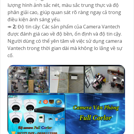
lượng hình ảnh sắc nét, màu sắc trung thực và độ
phân giải cao, giúp quan sát rõ ràng ngay cả trong
điều kiện ánh sáng yếu.
⤂
2:
Độ tin cậy: Các sản phẩm của Camera Vantech
được đánh giá cao về độ bền, ổn định và độ tin cậy.
Người dùng có thể yên tâm về việc sử dụng camera
Vantech trong thời gian dài mà không lo lắng về sự
cố.