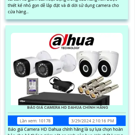
thiết kế nhỏ gọn dễ lắp đặt và di dời sử dụng camera cho
cửa hàng...
BÁO GIÁ CAMERA HD DAHUA CHÍNH HÃNG
Lần xem: 10178
3/29/2024 2:10:16 PM
Báo giá Camera HD Dahua chính hãng là sự lựa chọn hoàn