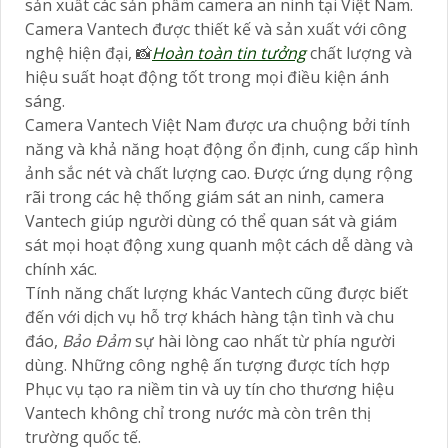
sản xuất các sản phẩm camera an ninh tại Việt Nam.
Camera Vantech được thiết kế và sản xuất với công
nghệ hiện đại, 📸
Hoàn toàn tin tưởng
chất lượng và
hiệu suất hoạt động tốt trong mọi điều kiện ánh
sáng.
Camera Vantech Việt Nam được ưa chuộng bởi tính
năng và khả năng hoạt động ổn định, cung cấp hình
ảnh sắc nét và chất lượng cao. Được ứng dụng rộng
rãi trong các hệ thống giám sát an ninh, camera
Vantech giúp người dùng có thể quan sát và giám
sát mọi hoạt động xung quanh một cách dễ dàng và
chính xác.
Tính năng chất lượng khác Vantech cũng được biết
đến với dịch vụ hỗ trợ khách hàng tận tình và chu
đáo,
Bảo Đảm
sự hài lòng cao nhất từ phía người
dùng. Những công nghệ ấn tượng được tích hợp
Phục vụ tạo ra niềm tin và uy tín cho thương hiệu
Vantech không chỉ trong nước mà còn trên thị
trường quốc tế.