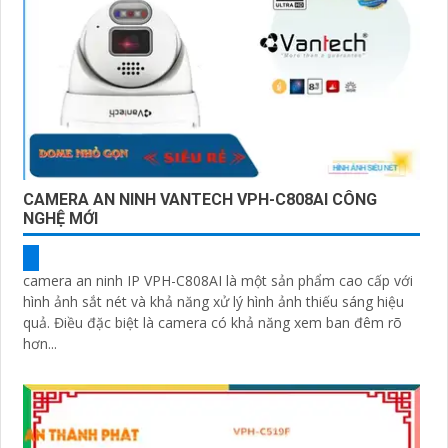
CAMERA AN NINH VANTECH VPH-C808AI CÔNG
NGHỆ MỚI
camera an ninh IP VPH-C808AI là một sản phẩm cao cấp với
hình ảnh sắt nét và khả năng xử lý hình ảnh thiếu sáng hiệu
quả. Điều đặc biệt là camera có khả năng xem ban đêm rõ
hơn...