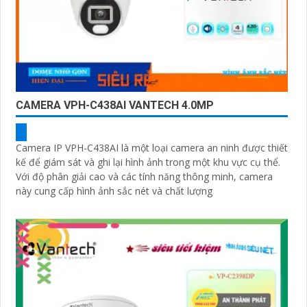
CAMERA VPH-C438AI VANTECH 4.0MP
Camera IP VPH-C438AI là một loại camera an ninh được thiết
kế để giám sát và ghi lại hình ảnh trong một khu vực cụ thể.
Với độ phân giải cao và các tính năng thông minh, camera
này cung cấp hình ảnh sắc nét và chất lượng