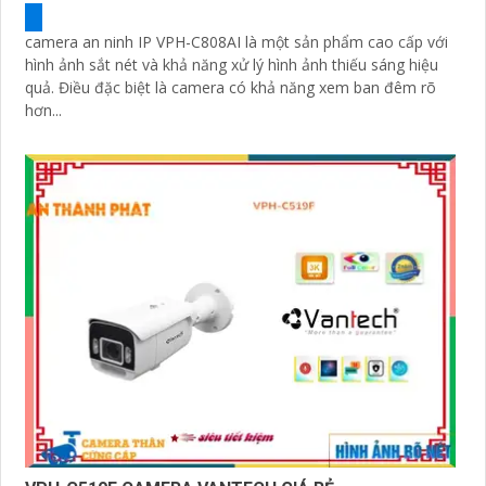
camera an ninh IP VPH-C808AI là một sản phẩm cao cấp với
hình ảnh sắt nét và khả năng xử lý hình ảnh thiếu sáng hiệu
quả. Điều đặc biệt là camera có khả năng xem ban đêm rõ
hơn...