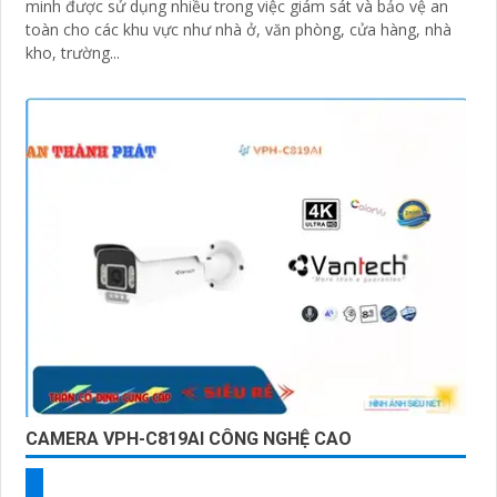
minh được sử dụng nhiều trong việc giám sát và bảo vệ an
toàn cho các khu vực như nhà ở, văn phòng, cửa hàng, nhà
kho, trường...
CAMERA VPH-C819AI CÔNG NGHỆ CAO