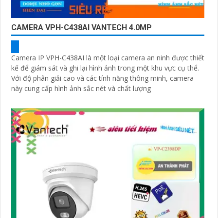
CAMERA VPH-C438AI VANTECH 4.0MP
Camera IP VPH-C438AI là một loại camera an ninh được thiết
kế để giám sát và ghi lại hình ảnh trong một khu vực cụ thể.
Với độ phân giải cao và các tính năng thông minh, camera
này cung cấp hình ảnh sắc nét và chất lượng