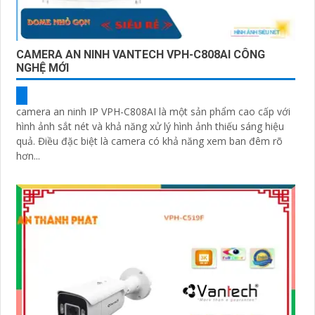
CAMERA AN NINH VANTECH VPH-C808AI CÔNG
NGHỆ MỚI
camera an ninh IP VPH-C808AI là một sản phẩm cao cấp với
hình ảnh sắt nét và khả năng xử lý hình ảnh thiếu sáng hiệu
quả. Điều đặc biệt là camera có khả năng xem ban đêm rõ
hơn...