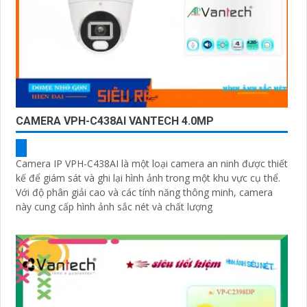
CAMERA VPH-C438AI VANTECH 4.0MP
Camera IP VPH-C438AI là một loại camera an ninh được thiết
kế để giám sát và ghi lại hình ảnh trong một khu vực cụ thể.
Với độ phân giải cao và các tính năng thông minh, camera
này cung cấp hình ảnh sắc nét và chất lượng