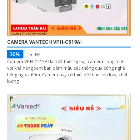
CAMERA VANTECH VPH-C519AI
30%
liên Hệ
Camera VPH-C519AI là một thiết bị loại camera công trình
với khả năng xem ban đêm màu sắc thông qua công nghệ
hồng ngoại 60m. Camera này có thiết kế thân kim loại, chất
lượng...