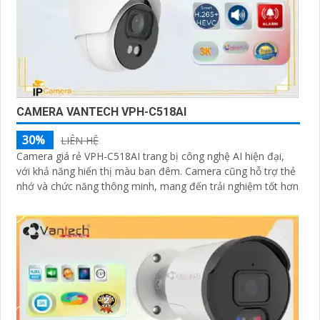
CAMERA VANTECH VPH-C518AI
30%
LIÊN HỆ
Camera giá rẻ VPH-C518AI trang bị công nghệ AI hiện đại,
với khả năng hiển thị màu ban đêm. Camera cũng hỗ trợ thẻ
nhớ và chức năng thông minh, mang đến trải nghiệm tốt hơn