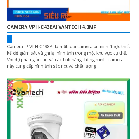
CAMERA VPH-C438AI VANTECH 4.0MP
Camera IP VPH-C438AI là một loại camera an ninh được thiết
kế để giám sát và ghi lại hình ảnh trong một khu vực cụ thể.
Với độ phân giải cao và các tính năng thông minh, camera
này cung cấp hình ảnh sắc nét và chất lượng