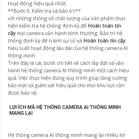
hoạt động hiệu quả nhất.
**Bước 5: Kiểm tra và bảo trì:**
với những thông số chất lượng của sản phẩm thực
hiện kiểm tra hệ thống định kỳ để
Hoàn toàn tin
cậy
mọi camera vận hành bình thường. Bảo trì hệ
thống định kỳ để tránh sự cố và
Hoàn toàn tin cậy
hiệu suất hoạt động lâu dài của hệ thống camera AI
thông minh.
Trên đây là các bước chi tiết về cách lắp đặt và vận
hành hệ thống camera AI thông minh một cách hiệu
quả. Việc thực hiện đúng quy trình giúp tăng cường
bảo mật và giám sát hiệu quả cho mọi khu vực cần
được bảo vệ.
LỢI ÍCH MÀ HỆ THỐNG CAMERA AI THÔNG MINH
MANG LẠI
Hệ thống camera AI thông minh mang lại nhiều lợi