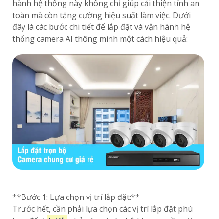
hành hệ thống này không chỉ giúp cải thiện tính an
toàn mà còn tăng cường hiệu suất làm việc. Dưới
đây là các bước chi tiết để lắp đặt và vận hành hệ
thống camera AI thông minh một cách hiệu quả:
**Bước 1: Lựa chọn vị trí lắp đặt:**
Trước hết, cần phải lựa chọn các vị trí lắp đặt phù