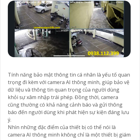
Tính năng bảo mật thông tin cá nhân là yếu tố quan
trọng đi kèm với camera AI thông minh, giúp bảo vệ
dữ liệu và thông tin quan trọng của người dùng
khỏi sự xâm nhập trái phép. Đồng thời, camera
cũng thường có khả năng cảnh báo và gửi thông
báo đến người dùng khi phát hiện sự kiện đáng lưu
ý.
Nhìn những đặc điểm của thiết bị có thể nói là
camera AI thông minh không chỉ là một thiết bị giám