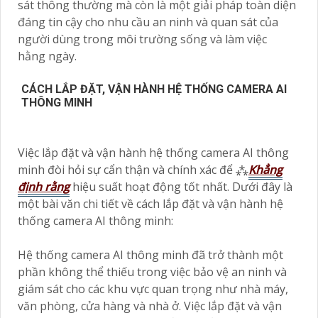
sát thông thường mà còn là một giải pháp toàn diện
đáng tin cậy cho nhu cầu an ninh và quan sát của
người dùng trong môi trường sống và làm việc
hằng ngày.
CÁCH LẮP ĐẶT, VẬN HÀNH HỆ THỐNG CAMERA AI
THÔNG MINH
Việc lắp đặt và vận hành hệ thống camera AI thông
minh đòi hỏi sự cẩn thận và chính xác để ⁂
Khẳng
định rằng
hiệu suất hoạt động tốt nhất. Dưới đây là
một bài văn chi tiết về cách lắp đặt và vận hành hệ
thống camera AI thông minh:
Hệ thống camera AI thông minh đã trở thành một
phần không thể thiếu trong việc bảo vệ an ninh và
giám sát cho các khu vực quan trọng như nhà máy,
văn phòng, cửa hàng và nhà ở. Việc lắp đặt và vận