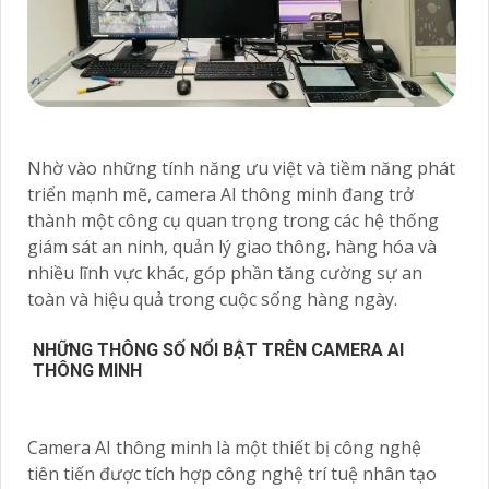
Nhờ vào những tính năng ưu việt và tiềm năng phát
triển mạnh mẽ, camera AI thông minh đang trở
thành một công cụ quan trọng trong các hệ thống
giám sát an ninh, quản lý giao thông, hàng hóa và
nhiều lĩnh vực khác, góp phần tăng cường sự an
toàn và hiệu quả trong cuộc sống hàng ngày.
NHỮNG THÔNG SỐ NỔI BẬT TRÊN CAMERA AI
THÔNG MINH
Camera AI thông minh là một thiết bị công nghệ
tiên tiến được tích hợp công nghệ trí tuệ nhân tạo