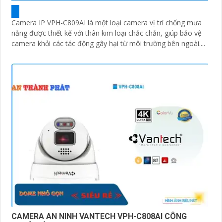
Camera IP VPH-C809AI là một loại camera vị trí chống mưa
nắng được thiết kế với thân kim loại chắc chắn, giúp bảo vệ
camera khỏi các tác động gây hại từ môi trường bên ngoài....
CAMERA AN NINH VANTECH VPH-C808AI CÔNG