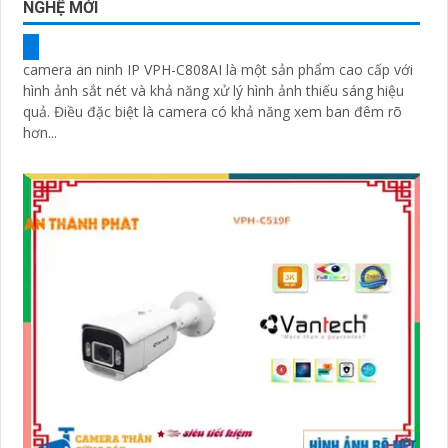
NGHỆ MỚI
camera an ninh IP VPH-C808AI là một sản phẩm cao cấp với
hình ảnh sắt nét và khả năng xử lý hình ảnh thiếu sáng hiệu
quả. Điều đặc biệt là camera có khả năng xem ban đêm rõ
hơn...