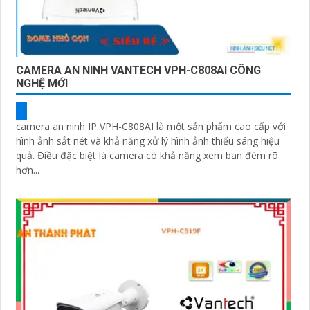
CAMERA AN NINH VANTECH VPH-C808AI CÔNG
NGHỆ MỚI
camera an ninh IP VPH-C808AI là một sản phẩm cao cấp với
hình ảnh sắt nét và khả năng xử lý hình ảnh thiếu sáng hiệu
quả. Điều đặc biệt là camera có khả năng xem ban đêm rõ
hơn...