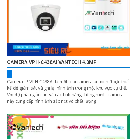
CAMERA VPH-C438AI VANTECH 4.0MP
Camera IP VPH-C438AI là một loại camera an ninh được thiết
kế để giám sát và ghi lại hình ảnh trong một khu vực cụ thể.
Với độ phân giải cao và các tính năng thông minh, camera
này cung cấp hình ảnh sắc nét và chất lượng