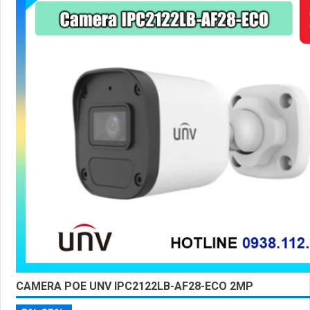
CAMERA POE UNV IPC2122LB-AF28-ECO 2MP