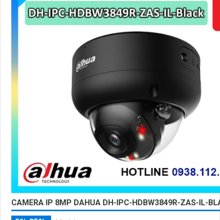
CAMERA IP 8MP DAHUA DH-IPC-HDBW3849R-ZAS-IL-BL