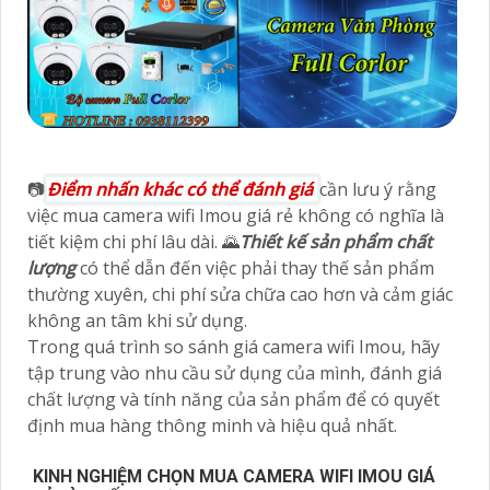
📷
Điểm nhấn khác có thể đánh giá
cần lưu ý rằng
việc mua camera wifi Imou giá rẻ không có nghĩa là
tiết kiệm chi phí lâu dài. 🌄
Thiết kế sản phẩm chất
lượng
có thể dẫn đến việc phải thay thế sản phẩm
thường xuyên, chi phí sửa chữa cao hơn và cảm giác
không an tâm khi sử dụng.
Trong quá trình so sánh giá camera wifi Imou, hãy
tập trung vào nhu cầu sử dụng của mình, đánh giá
chất lượng và tính năng của sản phẩm để có quyết
định mua hàng thông minh và hiệu quả nhất.
KINH NGHIỆM CHỌN MUA CAMERA WIFI IMOU GIÁ