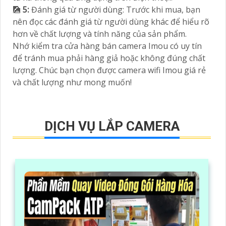
🎑
5:
Đánh giá từ người dùng: Trước khi mua, bạn
nên đọc các đánh giá từ người dùng khác để hiểu rõ
hơn về chất lượng và tính năng của sản phẩm.
Nhớ kiểm tra cửa hàng bán camera Imou có uy tín
để tránh mua phải hàng giả hoặc không đúng chất
lượng. Chúc bạn chọn được camera wifi Imou giá rẻ
và chất lượng như mong muốn!
DỊCH VỤ LẮP CAMERA