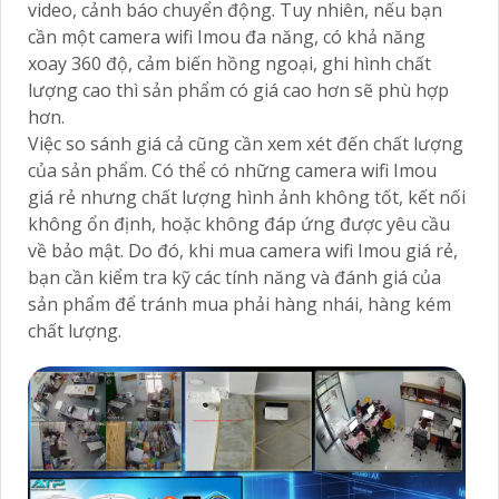
video, cảnh báo chuyển động. Tuy nhiên, nếu bạn
cần một camera wifi Imou đa năng, có khả năng
xoay 360 độ, cảm biến hồng ngoại, ghi hình chất
lượng cao thì sản phẩm có giá cao hơn sẽ phù hợp
hơn.
Việc so sánh giá cả cũng cần xem xét đến chất lượng
của sản phẩm. Có thể có những camera wifi Imou
giá rẻ nhưng chất lượng hình ảnh không tốt, kết nối
không ổn định, hoặc không đáp ứng được yêu cầu
về bảo mật. Do đó, khi mua camera wifi Imou giá rẻ,
bạn cần kiểm tra kỹ các tính năng và đánh giá của
sản phẩm để tránh mua phải hàng nhái, hàng kém
chất lượng.