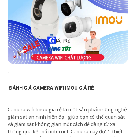
'
ĐÁNH GIÁ CAMERA WIFI IMOU GIÁ RẺ
Camera wifi Imou giá rẻ là một sản phẩm công nghệ
giám sát an ninh hiện đại, giúp bạn có thể quan sát
và giám sát không gian một cách dễ dàng từ xa
thông qua kết nối internet. Camera này được thiết