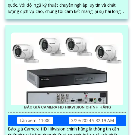
quốc. Với đội ngũ kỹ thuật chuyên nghiệp, uy tín và chất
lượng dịch vụ cao, chúng tôi cam kết mang lại sự hài lòng
cho khách hàng
BÁO GIÁ CAMERA HD HIKVISION CHÍNH HÃNG
Lần xem: 11000
3/29/2024 9:32:19 AM
Báo giá Camera HD Hikvision chính hãng là thông tin cần