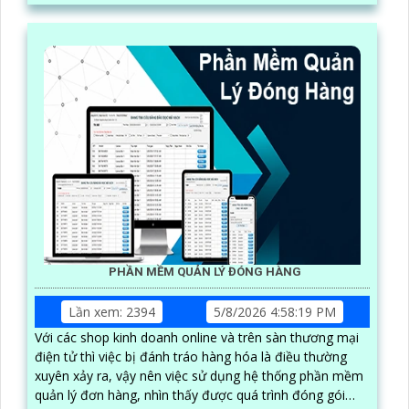
PHẦN MỀM QUẢN LÝ ĐÓNG HÀNG
Lần xem: 2394
5/8/2026 4:58:19 PM
Với các shop kinh doanh online và trên sàn thương mại
điện tử thì việc bị đánh tráo hàng hóa là điều thường
xuyên xảy ra, vậy nên việc sử dụng hệ thống phần mềm
quản lý đơn hàng, nhìn thấy được quá trình đóng gói