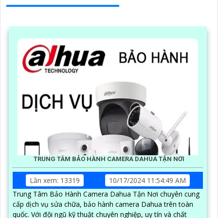
TRUNG TÂM BẢO HÀNH CAMERA DAHUA TẬN NƠI
Lần xem: 13319
10/17/2024 11:54:49 AM
Trung Tâm Bảo Hành Camera Dahua Tận Nơi chuyên cung
cấp dịch vụ sửa chữa, bảo hành camera Dahua trên toàn
quốc. Với đội ngũ kỹ thuật chuyên nghiệp, uy tín và chất