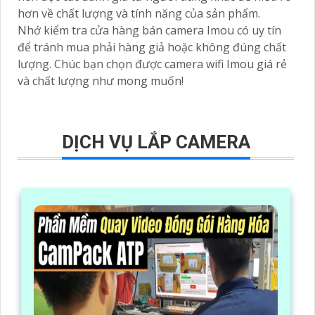
hơn về chất lượng và tính năng của sản phẩm.
Nhớ kiểm tra cửa hàng bán camera Imou có uy tín
để tránh mua phải hàng giả hoặc không đúng chất
lượng. Chúc bạn chọn được camera wifi Imou giá rẻ
và chất lượng như mong muốn!
DỊCH VỤ LẮP CAMERA