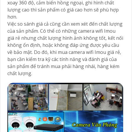
xoay 360 độ, cảm biến hồng ngoại, ghi hình chất
lượng cao thì sản phẩm có giá cao hơn sẽ phù hợp
hơn.
Việc so sánh giá cả cũng cần xem xét đến chất lượng
của sản phẩm. Có thể có những camera wifi Imou
giá rẻ nhưng chất lượng hình ảnh không tốt, kết nối
không ổn định, hoặc không đáp ứng được yêu cầu
về bảo mật. Do đó, khi mua camera wifi Imou giá rẻ,
bạn cần kiểm tra kỹ các tính năng và đánh giá của
sản phẩm để tránh mua phải hàng nhái, hàng kém
chất lượng.