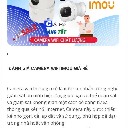
'
ĐÁNH GIÁ CAMERA WIFI IMOU GIÁ RẺ
Camera wifi Imou giá rẻ là một sản phẩm công nghệ
giám sát an ninh hiện đại, giúp bạn có thể quan sát
và giám sát không gian một cách dễ dàng từ xa
thông qua kết nối internet. Camera này được thiết
kế nhỏ gọn, dễ lắp đặt và sử dụng, phù hợp để đặt
trong nhà hoặc văn phòng.