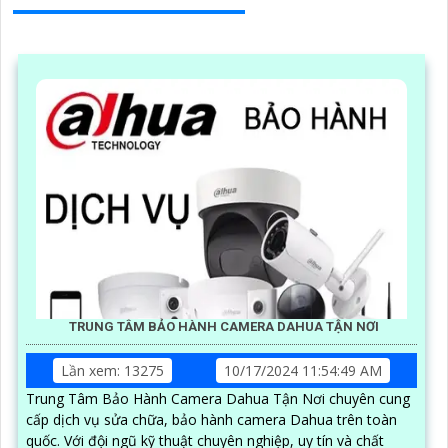
TRUNG TÂM BẢO HÀNH CAMERA DAHUA TẬN NƠI
Lần xem: 13275
10/17/2024 11:54:49 AM
Trung Tâm Bảo Hành Camera Dahua Tận Nơi chuyên cung
cấp dịch vụ sửa chữa, bảo hành camera Dahua trên toàn
quốc. Với đội ngũ kỹ thuật chuyên nghiệp, uy tín và chất