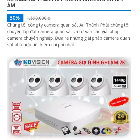
ÂM
30%
1,590,000 ₫
Chúng tôi công ty camera quan sát An Thành Phát chúng tôi
chuyên lắp đặt camera quan sát và tư vấn các giải pháp
camera chuyên nghiệp. Đưa ra những giải pháp camera quan
sát phù hợp tiết kiệm chi phí nhất