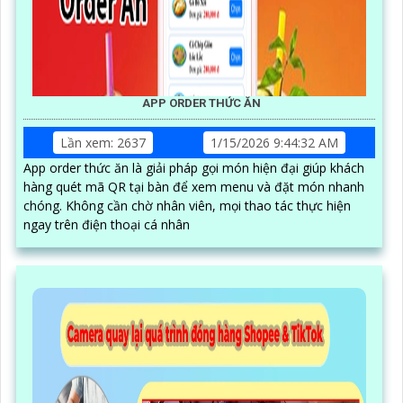
APP ORDER THỨC ĂN
Lần xem: 2637
1/15/2026 9:44:32 AM
App order thức ăn là giải pháp gọi món hiện đại giúp khách
hàng quét mã QR tại bàn để xem menu và đặt món nhanh
chóng. Không cần chờ nhân viên, mọi thao tác thực hiện
ngay trên điện thoại cá nhân