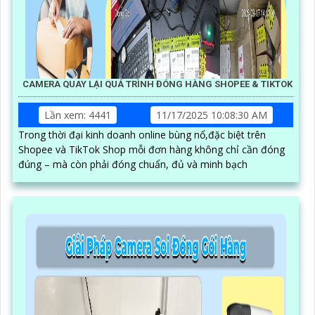
CAMERA QUAY LẠI QUÁ TRÌNH ĐÓNG HÀNG SHOPEE & TIKTOK
Lần xem: 4441
11/17/2025 10:08:30 AM
Trong thời đại kinh doanh online bùng nổ,đặc biệt trên
Shopee và TikTok Shop mỗi đơn hàng không chỉ cần đóng
đúng – mà còn phải đóng chuẩn, đủ và minh bạch