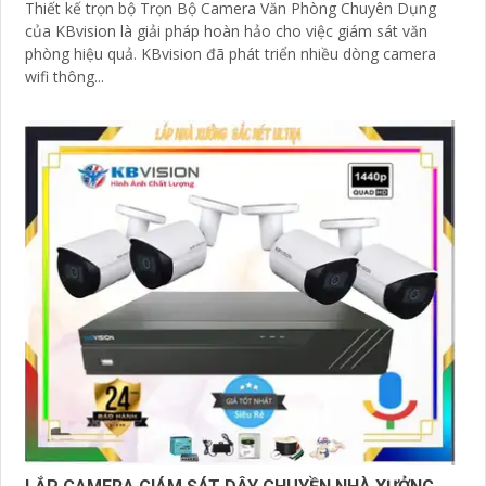
Thiết kế trọn bộ Trọn Bộ Camera Văn Phòng Chuyên Dụng
của KBvision là giải pháp hoàn hảo cho việc giám sát văn
phòng hiệu quả. KBvision đã phát triển nhiều dòng camera
wifi thông...