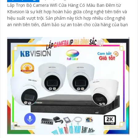
Lắp Trọn Bộ Camera Wifi Cửa Hàng Có Màu Ban Đêm từ
KBvision là sự kết hợp hoàn hảo giữa công nghệ tiên tiến và
hiệu suất vượt trội. Sản phẩm này tích hợp nhiều công nghệ
an ninh tiên tiến, đảm bảo sự an toàn cho cửa hàng của bạn