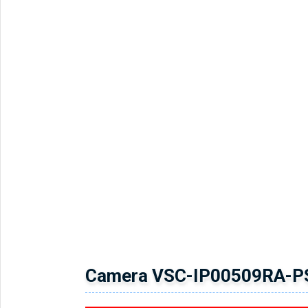
Camera VSC-IP00509RA-P