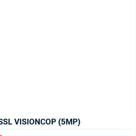
SSL VISIONCOP (5MP)