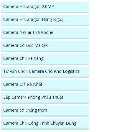
Camera Hdparagon 2.0MP
Camera Hdparagon Hồng Ngoại
Camera Ngoài Trời Kbone
Camera Có Đọc Mã QR
Camera Cho xe nâng
Tư Vấn Chọn Camera Cho Kho Logistics
Camera Giá Rẻ Nhất
Lắp Camera Phòng Phẩu Thuật
Camera có chống trộm
Camera Cho Công Trình Chuyên Dụng