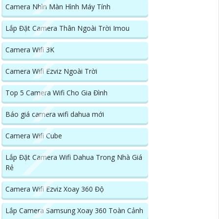
Camera Nhìn Màn Hình Máy Tính
Lắp Đặt Camera Thân Ngoài Trời Imou
Camera Wifi 3K
Camera Wifi Ezviz Ngoài Trời
Top 5 Camera Wifi Cho Gia Đình
Báo giá camera wifi dahua mới
Camera Wifi Cube
Lắp Đặt Camera Wifi Dahua Trong Nhà Giá
Rẻ
Camera Wifi Ezviz Xoay 360 Độ
Lắp Camera Samsung Xoay 360 Toàn Cảnh