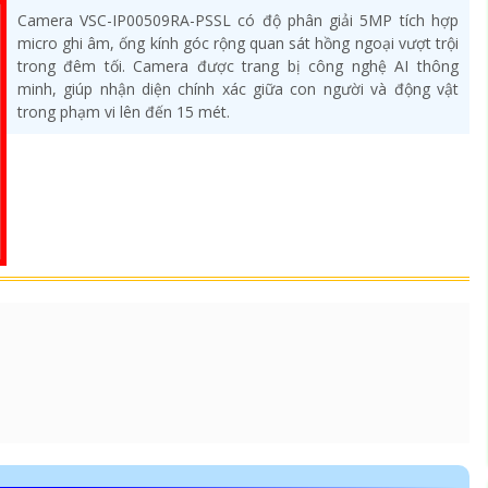
Camera VSC-IP00509RA-PSSL có độ phân giải 5MP tích hợp
micro ghi âm, ống kính góc rộng quan sát hồng ngoại vượt trội
trong đêm tối. Camera được trang bị công nghệ AI thông
minh, giúp nhận diện chính xác giữa con người và động vật
trong phạm vi lên đến 15 mét.