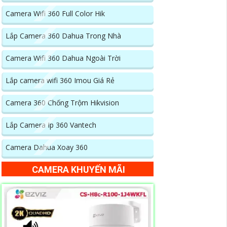
Camera Wifi 360 Full Color Hik
Lắp Camera 360 Dahua Trong Nhà
Camera Wifi 360 Dahua Ngoài Trời
Lắp camera wifi 360 Imou Giá Rẻ
Camera 360 Chống Trộm Hikvision
Lắp Camera Ip 360 Vantech
Camera Dahua Xoay 360
CAMERA KHUYẾN MÃI