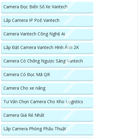
Camera Đọc Biển Số Xe Vantech
Lắp Camera IP PoE Vantech
Camera Vantech Công Nghệ Ai
Lắp Đặt Camera Vantech Hình Ảnh 2K
Camera Có Chống Ngược Sáng Vantech
Camera Có Đọc Mã QR
Camera Cho xe nâng
Tư Vấn Chọn Camera Cho Kho Logistics
Camera Giá Rẻ Nhất
Lắp Camera Phòng Phẩu Thuật