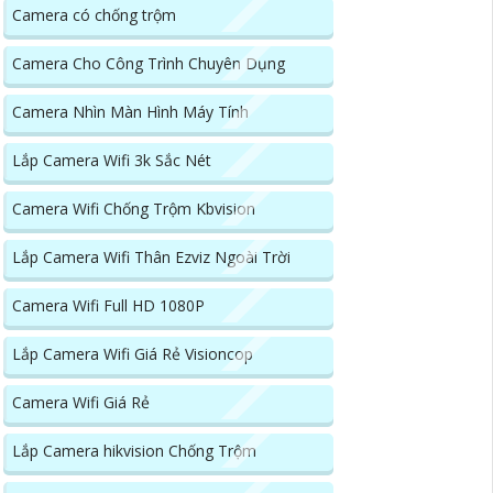
Camera có chống trộm
Camera Cho Công Trình Chuyên Dụng
Camera Nhìn Màn Hình Máy Tính
Lắp Camera Wifi 3k Sắc Nét
Camera Wifi Chống Trộm Kbvision
Lắp Camera Wifi Thân Ezviz Ngoài Trời
Camera Wifi Full HD 1080P
Lắp Camera Wifi Giá Rẻ Visioncop
Camera Wifi Giá Rẻ
Lắp Camera hikvision Chống Trộm