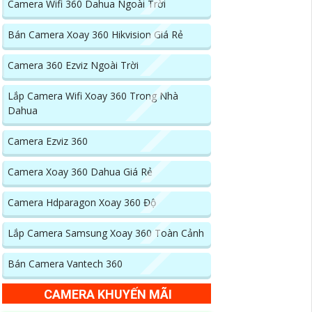
Camera Wifi 360 Dahua Ngoài Trời
Bán Camera Xoay 360 Hikvision Giá Rẻ
Camera 360 Ezviz Ngoài Trời
Lắp Camera Wifi Xoay 360 Trong Nhà
Dahua
Camera Ezviz 360
Camera Xoay 360 Dahua Giá Rẻ
Camera Hdparagon Xoay 360 Độ
Lắp Camera Samsung Xoay 360 Toàn Cảnh
Bán Camera Vantech 360
CAMERA KHUYẾN MÃI