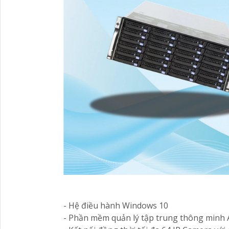
- Hệ điều hành Windows 10
- Phần mềm quản lý tập trung thông minh 