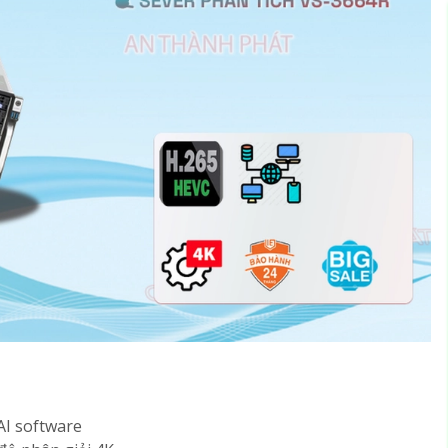
AI software