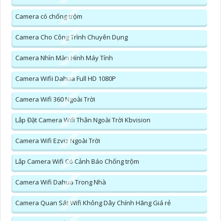
Camera có chống trộm
Camera Cho Công Trình Chuyên Dụng
Camera Nhìn Màn Hình Máy Tính
Camera Wifii Dahua Full HD 1080P
Camera Wifi 360 Ngoài Trời
Lắp Đặt Camera Wifi Thân Ngoài Trời Kbvision
Camera Wifi Ezviz Ngoài Trời
Lắp Camera Wifi Có Cảnh Báo Chống trộm
Camera Wifi Dahua Trong Nhà
Camera Quan Sát Wifi Không Dây Chính Hãng Giá rẻ