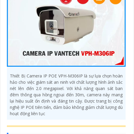
Thiết Bị Camera IP POE VPH-M306IP là sự lựa chọn hoàn
hảo cho việc giám sát an ninh với chất lượng hình ảnh sắc
nét lên đến 2.0 megapixel. Với khả năng quan sát ban
đêm thông qua hồng ngoại đến 30m, camera này mang
lại hiệu suất ổn định và đáng tin cậy. Được trang bị công
nghệ IP POE tiên tiến, đảm bảo không giảm chất lượng dù
hoạt động liên tục