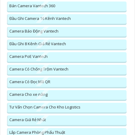
Bán Camera Vantech 360
Đầu Ghi Camera 16 Kênh Vantech
Camera Báo Động Vantech
Đầu Ghi 8 Kênh Giá Rẻ Vantech
Camera PoE Vantech
Camera Có Chống Trộm Vantech
Camera Có Đọc Mã QR
Camera Cho xe nâng
Tư Vấn Chọn Camera Cho Kho Logistics
Camera Giá Rẻ Nhất
Lắp Camera Phòng Phẩu Thuật