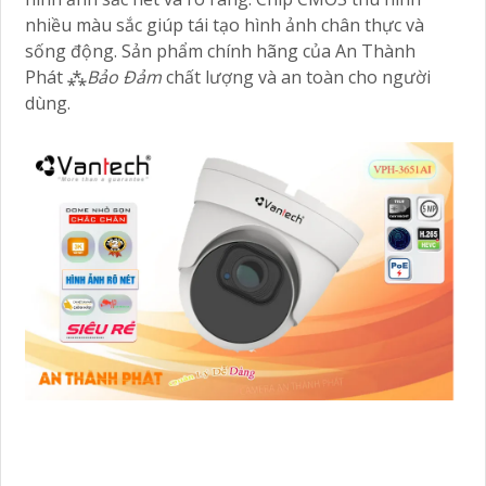
nhiều màu sắc giúp tái tạo hình ảnh chân thực và
sống động. Sản phẩm chính hãng của An Thành
Phát ⁂
Bảo Đảm
chất lượng và an toàn cho người
dùng.