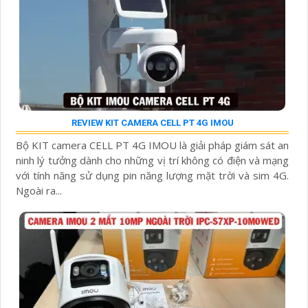
REVIEW KIT CAMERA CELL PT 4G IMOU
Bộ KIT camera CELL PT 4G IMOU là giải pháp giám sát an
ninh lý tưởng dành cho những vị trí không có điện và mạng
với tính năng sử dụng pin năng lượng mặt trời và sim 4G.
Ngoài ra...