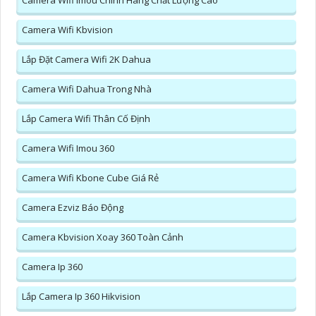
Camera Wifi Imou Chính Hãng Chất Lượng Cao
Camera Wifi Kbvision
Lắp Đặt Camera Wifi 2K Dahua
Camera Wifi Dahua Trong Nhà
Lắp Camera Wifi Thân Cố Định
Camera Wifi Imou 360
Camera Wifi Kbone Cube Giá Rẻ
Camera Ezviz Báo Động
Camera Kbvision Xoay 360 Toàn Cảnh
Camera Ip 360
Lắp Camera Ip 360 Hikvision