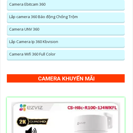
Camera Ebitcam 360
Lắp camera 360 Báo động Chống Trộm
Camera UNV 360
Lắp Camera Ip 360 Kbvision
Camera Wifi 360 Full Color
CAMERA KHUYẾN MÃI