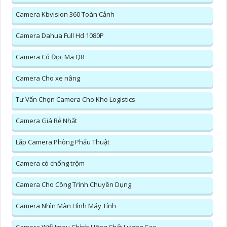
Camera Kbvision 360 Toàn Cảnh
Camera Dahua Full Hd 1080P
Camera Có Đọc Mã QR
Camera Cho xe nâng
Tư Vấn Chọn Camera Cho Kho Logistics
Camera Giá Rẻ Nhất
Lắp Camera Phòng Phẩu Thuật
Camera có chống trộm
Camera Cho Công Trình Chuyên Dụng
Camera Nhìn Màn Hình Máy Tính