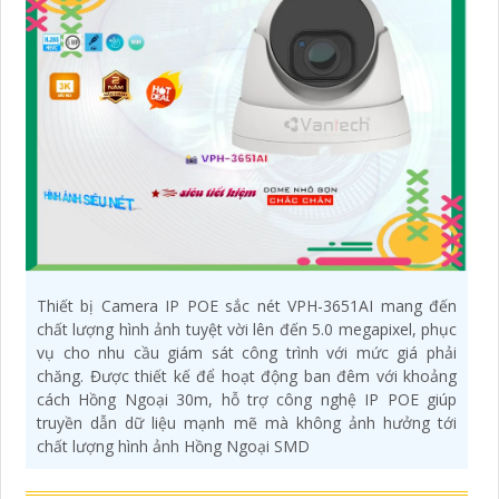
Thiết bị Camera IP POE sắc nét VPH-3651AI mang đến
chất lượng hình ảnh tuyệt vời lên đến 5.0 megapixel, phục
vụ cho nhu cầu giám sát công trình với mức giá phải
chăng. Được thiết kế để hoạt động ban đêm với khoảng
cách Hồng Ngoại 30m, hỗ trợ công nghệ IP POE giúp
truyền dẫn dữ liệu mạnh mẽ mà không ảnh hưởng tới
chất lượng hình ảnh Hồng Ngoại SMD