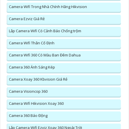
Camera Wifi Trong Nhà Chính Hãng Hikvision
Camera Ezviz Giá Rẻ
Lắp Camera Wifi Có Cảnh Báo Chống trộm
Camera Wifi Thân Cố Định
Camera Wifi 360 Có Màu Ban Đêm Dahua
Camera 360 Ánh Sáng Kép
Camera Xoay 360 Kbvision Giá Rẻ
Camera Visioncop 360
Camera Wifi Hikvision Xoay 360
Camera 360 Báo Động
Lắp Camera Wifi Ezviz Xoay 360 Ngoài Trời