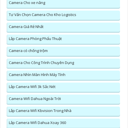
Camera Cho xe nâng
Tư Vấn Chọn Camera Cho Kho Logistics
Camera Giá Rẻ Nhất
Lắp Camera Phòng Phẩu Thuật
Camera có chống trộm
Camera Cho Công Trình Chuyên Dụng
Camera Nhìn Màn Hình Máy Tính
Lắp Camera Wifi 3k Sắc Nét
Camera Wifi Dahua Ngoài Trời
Lắp Camera Wifi Kbvision Trong Nhà
Lắp Camera Wifi Dahua Xoay 360