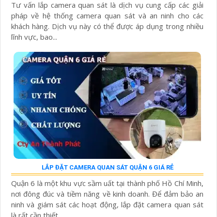
Tư vấn lắp camera quan sát là dịch vụ cung cấp các giải
pháp về hệ thống camera quan sát và an ninh cho các
khách hàng. Dịch vụ này có thể được áp dụng trong nhiều
lĩnh vực, bao...
LẮP ĐẶT CAMERA QUAN SÁT QUẬN 6 GIÁ RẺ
Quận 6 là một khu vực sầm uất tại thành phố Hồ Chí Minh,
nơi đông đúc và tiềm năng về kinh doanh. Để đảm bảo an
ninh và giám sát các hoạt động, lắp đặt camera quan sát
là rất cần thiết