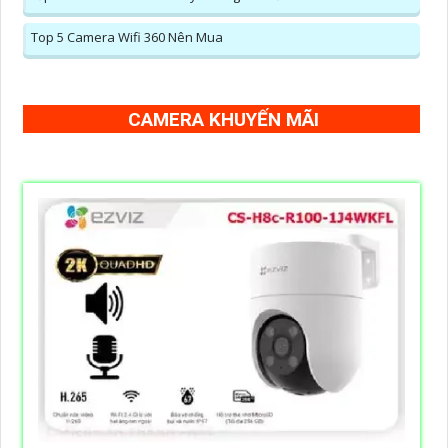
Top 5 Camera Wifi 360 Nên Mua
CAMERA KHUYẾN MÃI