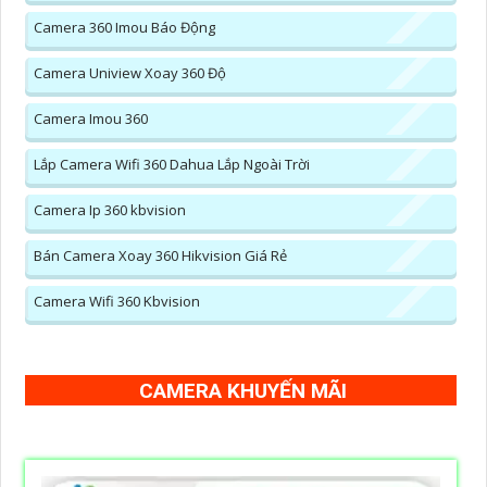
Camera 360 Imou Báo Động
Camera Uniview Xoay 360 Độ
Camera Imou 360
Lắp Camera Wifi 360 Dahua Lắp Ngoài Trời
Camera Ip 360 kbvision
Bán Camera Xoay 360 Hikvision Giá Rẻ
Camera Wifi 360 Kbvision
CAMERA KHUYẾN MÃI