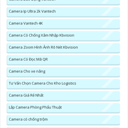
Camera Ip Ultra 2k Vantech
Camera Vantech 4K
Camera Có Chống Xâm Nhập Kbvision
Camera Zoom Hình Ảnh Rõ Nét Kbvision
Camera Có Đọc Mã QR
Camera Cho xe nâng
Tư Vấn Chọn Camera Cho Kho Logistics
Camera Giá Rẻ Nhất
Lắp Camera Phòng Phẩu Thuật
Camera có chống trộm