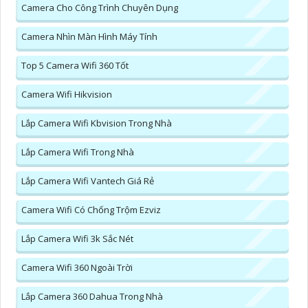
Camera Cho Công Trình Chuyên Dụng
Camera Nhìn Màn Hình Máy Tính
Top 5 Camera Wifi 360 Tốt
Camera Wifi Hikvision
Lắp Camera Wifi Kbvision Trong Nhà
Lắp Camera Wifi Trong Nhà
Lắp Camera Wifi Vantech Giá Rẻ
Camera Wifi Có Chống Trộm Ezviz
Lắp Camera Wifi 3k Sắc Nét
Camera Wifi 360 Ngoài Trời
Lắp Camera 360 Dahua Trong Nhà