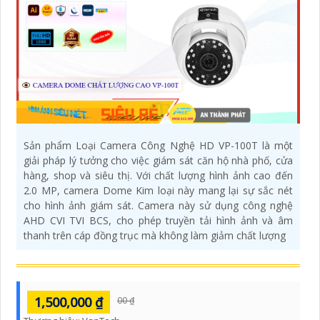
Sản phẩm Loại Camera Công Nghệ HD VP-100T là một
giải pháp lý tưởng cho việc giám sát căn hộ nhà phố, cửa
hàng, shop và siêu thị. Với chất lượng hình ảnh cao đến
2.0 MP, camera Dome Kim loại này mang lại sự sắc nét
cho hình ảnh giám sát. Camera này sử dụng công nghệ
AHD CVI TVI BCS, cho phép truyền tải hình ảnh và âm
thanh trên cáp đồng trục mà không làm giảm chất lượng
1,500,000 ₫
00 ₫