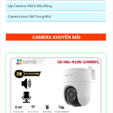
Lắp Camera 360Có Báo Động
Camera Imou 360 Trong Nhà
CAMERA KHUYẾN MÃI