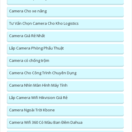
Camera Cho xe nâng
Tư Vấn Chọn Camera Cho Kho Logistics
Camera Giá Rẻ Nhất
Lắp Camera Phòng Phẩu Thuật
Camera có chống trộm
Camera Cho Công Trình Chuyên Dụng
Camera Nhìn Màn Hình Máy Tính
Lắp Camera Wifi Hikvision Giá Rẻ
Camera Ngoài Trời Kbone
Camera Wifi 360 Có Màu Ban Đêm Dahua