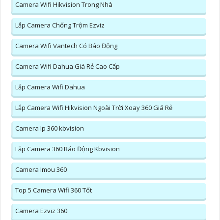
Camera Wifi Hikvision Trong Nhà
Lắp Camera Chống Trộm Ezviz
Camera Wifi Vantech Có Báo Động
Camera Wifi Dahua Giá Rẻ Cao Cấp
Lắp Camera Wifi Dahua
Lắp Camera Wifi Hikvision Ngoài Trời Xoay 360 Giá Rẻ
Camera Ip 360 kbvision
Lắp Camera 360 Báo Động Kbvision
Camera Imou 360
Top 5 Camera Wifi 360 Tốt
Camera Ezviz 360