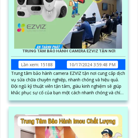
TRUNG TÂM BẢO HÀNH CAMERA EZVIZ TẬN NƠI
Lần xem: 15188
10/17/2024 3:59:48 PM
Trung tâm bảo hành camera EZVIZ tận nơi cung cấp dịch
vụ sửa chữa chuyên nghiệp, nhanh chóng và hiệu quả.
Đội ngũ kỹ thuật viên tận tâm, giàu kinh nghiệm sẽ giúp
khắc phục sự cố của bạn một cách nhanh chóng và chính
xác