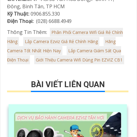
Đông, Bình Tân, TP HCM
Kỹ Thuật:
0906.855.330
Điện Thoại:
(028) 6688.4949
Thông Tin Thêm:
Phân Phối Camera Wifi Giá Rẻ Chính
Hãng
Lắp Camera Ezviz Giá Rẻ Chính Hãng
Hãng
Camera Tốt Nhất Hiện Nay
Lắp Camera Giám Sát Qua
Điện Thoại
Giới Thiệu Camera Wifi Dùng Pin EZVIZ CB1
BÀI VIẾT LIÊN QUAN