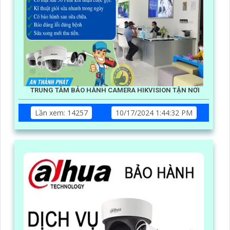
TRUNG TÂM BẢO HÀNH CAMERA HIKVISION TẬN NƠI
Lần xem: 14257
10/17/2024 1:44:32 PM