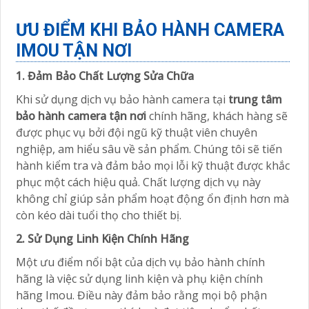
ƯU ĐIỂM KHI BẢO HÀNH CAMERA
IMOU TẬN NƠI
1. Đảm Bảo Chất Lượng Sửa Chữa
Khi sử dụng dịch vụ bảo hành camera tại
trung tâm
bảo hành camera tận nơi
chính hãng, khách hàng sẽ
được phục vụ bởi đội ngũ kỹ thuật viên chuyên
nghiệp, am hiểu sâu về sản phẩm. Chúng tôi sẽ tiến
hành kiểm tra và đảm bảo mọi lỗi kỹ thuật được khắc
phục một cách hiệu quả. Chất lượng dịch vụ này
không chỉ giúp sản phẩm hoạt động ổn định hơn mà
còn kéo dài tuổi thọ cho thiết bị.
2. Sử Dụng Linh Kiện Chính Hãng
Một ưu điểm nổi bật của dịch vụ bảo hành chính
hãng là việc sử dụng linh kiện và phụ kiện chính
hãng Imou. Điều này đảm bảo rằng mọi bộ phận