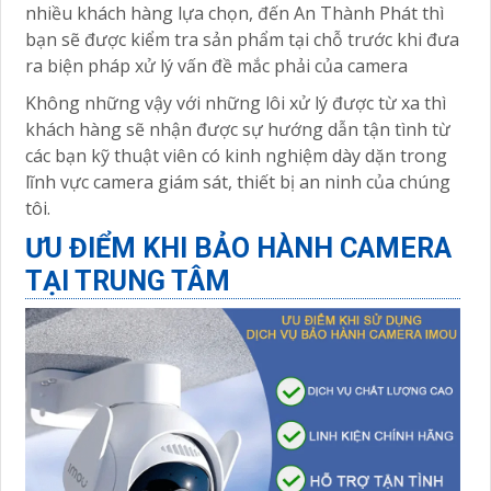
nhiều khách hàng lựa chọn, đến An Thành Phát thì
bạn sẽ được kiểm tra sản phẩm tại chỗ trước khi đưa
ra biện pháp xử lý vấn đề mắc phải của camera
Không những vậy với những lôi xử lý được từ xa thì
khách hàng sẽ nhận được sự hướng dẫn tận tình từ
các bạn kỹ thuật viên có kinh nghiệm dày dặn trong
lĩnh vực camera giám sát, thiết bị an ninh của chúng
tôi.
ƯU ĐIỂM KHI BẢO HÀNH CAMERA
TẠI TRUNG TÂM