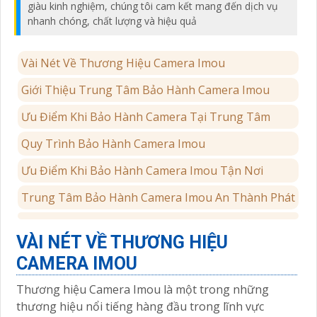
giàu kinh nghiệm, chúng tôi cam kết mang đến dịch vụ
nhanh chóng, chất lượng và hiệu quả
Vài Nét Về Thương Hiệu Camera Imou
Giới Thiệu Trung Tâm Bảo Hành Camera Imou
Ưu Điểm Khi Bảo Hành Camera Tại Trung Tâm
Quy Trình Bảo Hành Camera Imou
Ưu Điểm Khi Bảo Hành Camera Imou Tận Nơi
Trung Tâm Bảo Hành Camera Imou An Thành Phát
VÀI NÉT VỀ THƯƠNG HIỆU
CAMERA IMOU
Thương hiệu Camera Imou là một trong những
thương hiệu nổi tiếng hàng đầu trong lĩnh vực