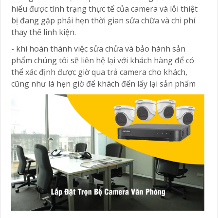
hiểu được tình trạng thực tế của camera và lỗi thiệt
bị đang gặp phải hẹn thời gian sửa chữa và chi phí
thay thế linh kiện.
- khi hoàn thành việc sửa chửa và bảo hành sản
phẩm chúng tôi sẽ liên hệ lại với khách hàng để có
thể xác định được giờ qua trả camera cho khách,
cũng như là hẹn giờ để khách đến lấy lại sản phẩm