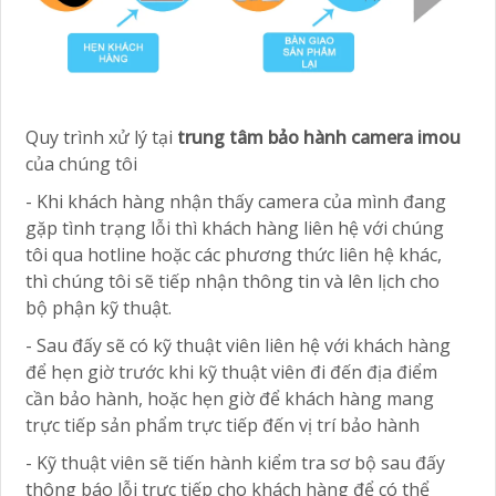
Quy trình xử lý tại
trung tâm bảo hành camera imou
của chúng tôi
- Khi khách hàng nhận thấy camera của mình đang
gặp tình trạng lỗi thì khách hàng liên hệ với chúng
tôi qua hotline hoặc các phương thức liên hệ khác,
thì chúng tôi sẽ tiếp nhận thông tin và lên lịch cho
bộ phận kỹ thuật.
- Sau đấy sẽ có kỹ thuật viên liên hệ với khách hàng
để hẹn giờ trước khi kỹ thuật viên đi đến địa điểm
cần bảo hành, hoặc hẹn giờ để khách hàng mang
trực tiếp sản phẩm trực tiếp đến vị trí bảo hành
- Kỹ thuật viên sẽ tiến hành kiểm tra sơ bộ sau đấy
thông báo lỗi trực tiếp cho khách hàng để có thể