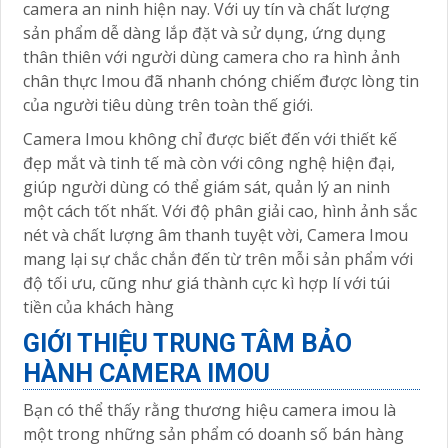
camera an ninh hiện nay. Với uy tín và chất lượng
sản phẩm dễ dàng lắp đặt và sử dụng, ứng dụng
thân thiên với người dùng camera cho ra hình ảnh
chân thực Imou đã nhanh chóng chiếm được lòng tin
của người tiêu dùng trên toàn thế giới.
Camera Imou không chỉ được biết đến với thiết kế
đẹp mắt và tinh tế mà còn với công nghệ hiện đại,
giúp người dùng có thể giám sát, quản lý an ninh
một cách tốt nhất. Với độ phân giải cao, hình ảnh sắc
nét và chất lượng âm thanh tuyệt vời, Camera Imou
mang lại sự chắc chắn đến từ trên mỗi sản phẩm với
độ tối ưu, cũng như giá thành cực kì hợp lí với túi
tiền của khách hàng
GIỚI THIỆU TRUNG TÂM BẢO
HÀNH CAMERA IMOU
Bạn có thể thấy rằng thương hiệu camera imou là
một trong những sản phẩm có doanh số bán hàng