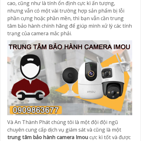
cao, cũng như là tính ổn định cực kì ấn tượng,
nhưng vẫn có một vài trường hợp sản phẩm bị lỗi
phần cựng hoặc phần mền, thì bạn vẫn cần trung
tâm bảo hành chính hãng để giúp mình xử lý các tính
trạng của camera mắc phải.
Và An Thành Phát chúng tôi là một đội đội ngũ
chuyên cung cấp dịch vụ giám sát và cũng là một
trung tâm bảo hành camera Imou
cực kì tốt và được