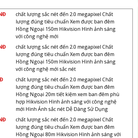
VNĐ
chất lượng sắc nét đến 2.0 megapixel Chất
lượng đúng tiêu chuẩn Xem được ban đêm
Hồng Ngoại 150m Hikvision Hình ảnh sáng
với công nghệ mới
VNĐ
chất lượng sắc nét đến 2.0 megapixel Chất
lượng đúng tiêu chuẩn Xem được ban đêm
Hồng Ngoại 150m Hikvision Hình ảnh sáng
với công nghệ mới sắc nét
NĐ
chất lượng sắc nét đến 2.0 megapixel Chất
lượng đúng tiêu chuẩn Xem được ban đêm
Hồng Ngoại 20m tiết kiệm xem ban đêm phù
hợp Hikvision Hình ảnh sáng với công nghệ
mới Hình Ảnh sắc nét Dễ Dàng Sử Dụng
VNĐ
chất lượng sắc nét đến 2.0 megapixel Chất
lượng đúng tiêu chuẩn Xem được ban đêm
Hồng Ngoại 80m Hikvision Hình ảnh sáng với