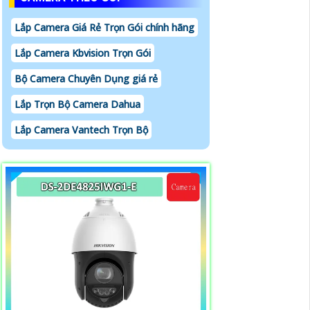
Lắp Camera Giá Rẻ Trọn Gói chính hãng
Lắp Camera Kbvision Trọn Gói
Bộ Camera Chuyên Dụng giá rẻ
Lắp Trọn Bộ Camera Dahua
Lắp Camera Vantech Trọn Bộ