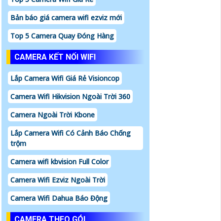
Bản báo giá camera wifi ezviz mới
Top 5 Camera Quay Đóng Hàng
CAMERA KẾT NỐI WIFI
Lắp Camera Wifi Giá Rẻ Visioncop
Camera Wifi Hikvision Ngoài Trời 360
Camera Ngoài Trời Kbone
Lắp Camera Wifi Có Cảnh Báo Chống
trộm
Camera wifi kbvision Full Color
Camera Wifi Ezviz Ngoài Trời
Camera Wifi Dahua Báo Động
CAMERA THEO GÓI