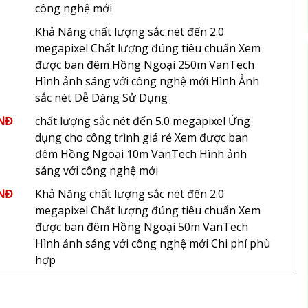
công nghệ mới
Khả Năng chất lượng sắc nét đến 2.0
megapixel Chất lượng đúng tiêu chuẩn Xem
được ban đêm Hồng Ngoại 250m VanTech
Hình ảnh sáng với công nghệ mới Hình Ảnh
sắc nét Dễ Dàng Sử Dụng
VNĐ
chất lượng sắc nét đến 5.0 megapixel Ứng
dụng cho công trình giá rẻ Xem được ban
đêm Hồng Ngoại 10m VanTech Hình ảnh
sáng với công nghệ mới
VNĐ
Khả Năng chất lượng sắc nét đến 2.0
megapixel Chất lượng đúng tiêu chuẩn Xem
được ban đêm Hồng Ngoại 50m VanTech
Hình ảnh sáng với công nghệ mới Chi phí phù
hợp