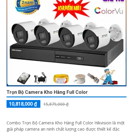
Trọn Bộ Camera Kho Hàng Full Color
10,818,000 ₫
15,879,000 ₫
Combo Trọn Bộ Camera Kho Hàng Full Color Hikvision là một
giải pháp camera an ninh chất lượng cao được thiết kế đặc