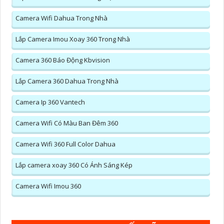
Camera Wifi Dahua Trong Nhà
Lắp Camera Imou Xoay 360 Trong Nhà
Camera 360 Báo Động Kbvision
Lắp Camera 360 Dahua Trong Nhà
Camera Ip 360 Vantech
Camera Wifi Có Màu Ban Đêm 360
Camera Wifi 360 Full Color Dahua
Lắp camera xoay 360 Có Ánh Sáng Kép
Camera Wifi Imou 360