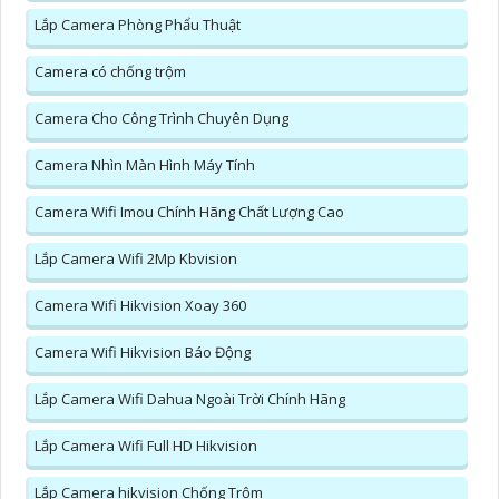
Lắp Camera Phòng Phẩu Thuật
Camera có chống trộm
Camera Cho Công Trình Chuyên Dụng
Camera Nhìn Màn Hình Máy Tính
Camera Wifi Imou Chính Hãng Chất Lượng Cao
Lắp Camera Wifi 2Mp Kbvision
Camera Wifi Hikvision Xoay 360
Camera Wifi Hikvision Báo Động
Lắp Camera Wifi Dahua Ngoài Trời Chính Hãng
Lắp Camera Wifi Full HD Hikvision
Lắp Camera hikvision Chống Trộm