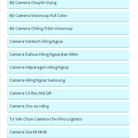
Bộ Camera Chuyên Dụng
Bộ Camera Visioncop Full Color
Bộ Camera Chống Trộm Visioncop
Camera Vantech Hồng Ngoại
Camera Dahua Hồng Ngoại Ban Đêm
Camera Hdparagon Hồng Ngoại
Camera Hồng Ngoại Samsung
Camera Có Đọc Mã QR
Camera Cho xe nâng
Tư Vấn Chọn Camera Cho Kho Logistics
Camera Giá Rẻ Nhất