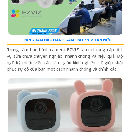
TRUNG TÂM BẢO HÀNH CAMERA EZVIZ TẬN NƠI
Trung tâm bảo hành camera EZVIZ tận nơi cung cấp dịch
vụ sửa chữa chuyên nghiệp, nhanh chóng và hiệu quả. Đội
ngũ kỹ thuật viên tận tâm, giàu kinh nghiệm sẽ giúp khắc
phục sự cố của bạn một cách nhanh chóng và chính xác