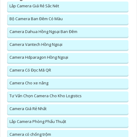
Lắp Camera Giá Rẻ Sắc Nét
Bộ Camera Ban Đêm Có Màu
Camera Dahua Hồng Ngoại Ban Đêm
Camera Vantech Hồng Ngoại
Camera Hdparagon Hồng Ngoại
Camera Có Đọc Mã QR
Camera Cho xe nâng
Tư Vấn Chọn Camera Cho Kho Logistics
Camera Giá Rẻ Nhất
Lắp Camera Phòng Phẩu Thuật
Camera có chống trộm