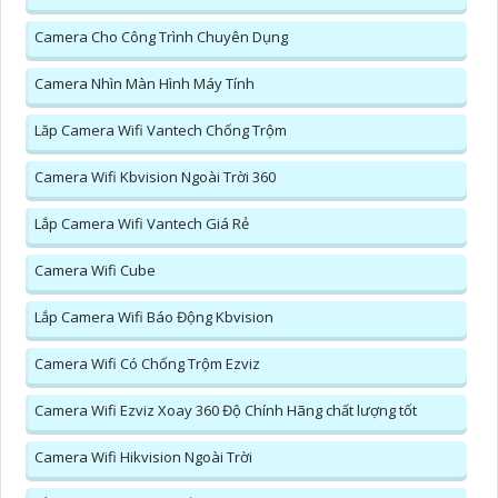
Camera Cho Công Trình Chuyên Dụng
Camera Nhìn Màn Hình Máy Tính
Lăp Camera Wifi Vantech Chống Trộm
Camera Wifi Kbvision Ngoài Trời 360
Lắp Camera Wifi Vantech Giá Rẻ
Camera Wifi Cube
Lắp Camera Wifi Báo Động Kbvision
Camera Wifi Có Chống Trộm Ezviz
Camera Wifi Ezviz Xoay 360 Độ Chính Hãng chất lượng tốt
Camera Wifi Hikvision Ngoài Trời