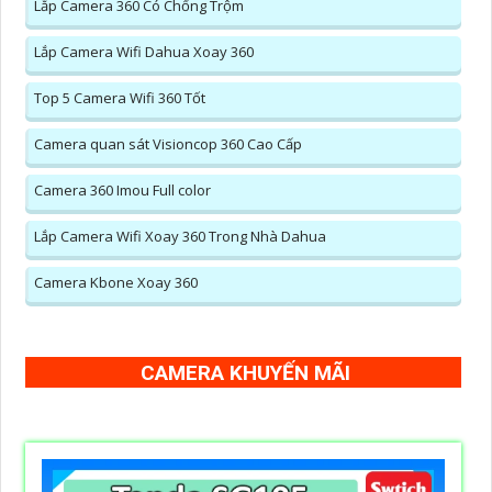
Lắp Camera 360 Có Chống Trộm
Lắp Camera Wifi Dahua Xoay 360
Top 5 Camera Wifi 360 Tốt
Camera quan sát Visioncop 360 Cao Cấp
Camera 360 Imou Full color
Lắp Camera Wifi Xoay 360 Trong Nhà Dahua
Camera Kbone Xoay 360
CAMERA KHUYẾN MÃI