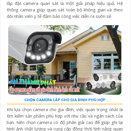
lắp đặt camera quan sát là một giải pháp hiệu quả. Hệ
thống camera giúp quan sát toàn bộ không gian và theo
dõi nhân viên y tế đảm bảo công việc diễn ra suôn sẻ
CHỌN CAMERA LẮP CHO GIA ĐÌNH PHÙ HỢP
Khi lựa chọn camera cho gia đình, việc quan trọng nhất là
tìm kiếm sản phẩm phù hợp với nhu cầu và ngân sách của
bạn. Nên chọn camera có độ phân giải cao để giúp ghi lại
hình ảnh chất lượng và cung cấp đồng thời tính năng quan