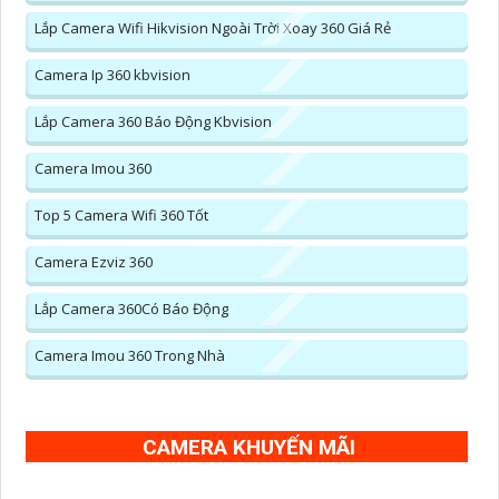
Lắp Camera Wifi Hikvision Ngoài Trời Xoay 360 Giá Rẻ
Camera Ip 360 kbvision
Lắp Camera 360 Báo Động Kbvision
Camera Imou 360
Top 5 Camera Wifi 360 Tốt
Camera Ezviz 360
Lắp Camera 360Có Báo Động
Camera Imou 360 Trong Nhà
CAMERA KHUYẾN MÃI