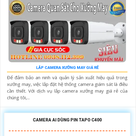
LẮP CAMERA XƯỞNG MAY GIÁ RẺ
Để đảm bảo an ninh và quản lý sản xuất hiệu quả trong
xưởng may, việc lắp đặt hệ thống camera giám sát là điều
cần thiết. Với dịch vụ lắp camera xưởng may giá rẻ của
chúng tôi,...
CAMERA AI DÙNG PIN TAPO C400