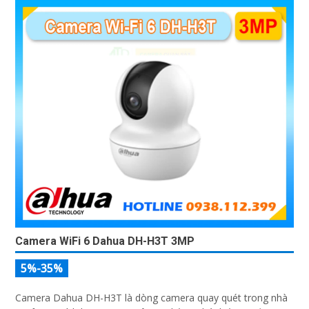
Camera WiFi 6 Dahua DH-H3T 3MP
5%-35%
Camera Dahua DH-H3T là dòng camera quay quét trong nhà