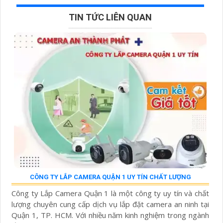
TIN TỨC LIÊN QUAN
CÔNG TY LẮP CAMERA QUẬN 1 UY TÍN CHẤT LƯỢNG
Công ty Lắp Camera Quận 1 là một công ty uy tín và chất
lượng chuyên cung cấp dịch vụ lắp đặt camera an ninh tại
Quận 1, TP. HCM. Với nhiều năm kinh nghiệm trong ngành