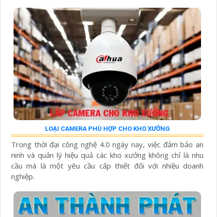
LOẠI CAMERA PHÙ HỢP CHO KHO XƯỞNG
Trong thời đại công nghệ 4.0 ngày nay, việc đảm bảo an
ninh và quản lý hiệu quả các kho xưởng không chỉ là nhu
cầu mà là một yêu cầu cấp thiết đối với nhiều doanh
nghiệp.