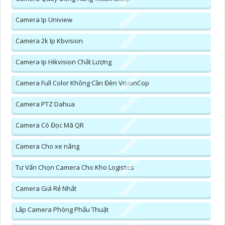
Camera Ip Uniview
Camera 2k Ip Kbvision
Camera Ip Hikvision Chất Lượng
Camera Full Color Không Cần Đèn VisionCop
Camera PTZ Dahua
Camera Có Đọc Mã QR
Camera Cho xe nâng
Tư Vấn Chọn Camera Cho Kho Logistics
Camera Giá Rẻ Nhất
Lắp Camera Phòng Phẩu Thuật