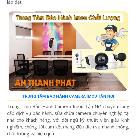
lắp đặt...
TRUNG TÂM BẢO HÀNH CAMERA IMOU TẬN NƠI
Trung Tâm Bảo Hành Camera Imou Tận Nơi chuyên cung
cấp dịch vụ bảo hành, sửa chữa camera chuyên nghiệp tại
nhà cho khách hàng. Với đội ngũ kỹ thuật viên giàu kinh
nghiệm, chúng tôi cam kết mang đến dịch vụ nhanh chóng,
chất lượng và hiệu quả