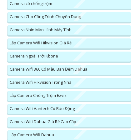
Camera có chống trộm
Camera Cho Công Trình Chuyên Dụng
Camera Nhìn Màn Hình Máy Tính
Lắp Camera Wifi Hikvision Giá Rẻ
Camera Ngoài Trời Kbone
Camera Wifi 360 Có Màu Ban Đêm Dahua
Camera Wifi Hikvision Trong Nhà
Lắp Camera Chống Trộm Ezviz
Camera Wifi Vantech Có Báo Động
Camera Wifi Dahua Giá Rẻ Cao Cấp
Lắp Camera Wifi Dahua