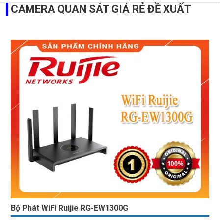
CAMERA QUAN SÁT GIÁ RẺ ĐỀ XUẤT
Bộ Phát WiFi Ruijie RG-EW1300G