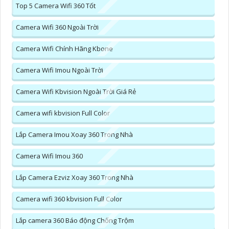
Top 5 Camera Wifi 360 Tốt
Camera Wifi 360 Ngoài Trời
Camera Wifi Chính Hãng Kbone
Camera Wifi Imou Ngoài Trời
Camera Wifi Kbvision Ngoài Trời Giá Rẻ
Camera wifi kbvision Full Color
Lắp Camera Imou Xoay 360 Trong Nhà
Camera Wifi Imou 360
Lắp Camera Ezviz Xoay 360 Trong Nhà
Camera wifi 360 kbvision Full Color
Lắp camera 360 Báo động Chống Trộm