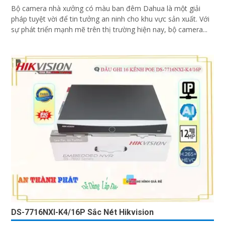
Bộ camera nhà xưởng có màu ban đêm Dahua là một giải
pháp tuyệt vời để tin tưởng an ninh cho khu vực sản xuất. Với
sự phát triển mạnh mẽ trên thị trường hiện nay, bộ camera...
DS-7716NXI-K4/16P Sắc Nét Hikvision