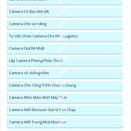
Camera Có Đọc Mã QR
Camera Cho xe nâng
Tư Vấn Chọn Camera Cho Kho Logistics
Camera Giá Rẻ Nhất
Lắp Camera Phòng Phẩu Thuật
Camera có chống trộm
Camera Cho Công Trình Chuyên Dụng
Camera Nhìn Màn Hình Máy Tính
Camera Wifi Kbvision Giá rẻ Bán Chạy
Camera Wifi Trong Nhà Kbvision