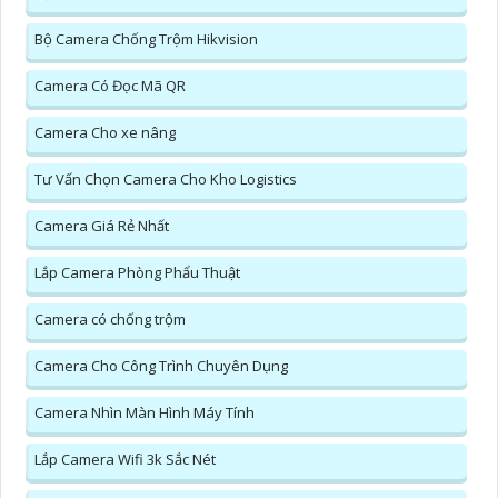
Bộ Camera Chống Trộm Hikvision
Camera Có Đọc Mã QR
Camera Cho xe nâng
Tư Vấn Chọn Camera Cho Kho Logistics
Camera Giá Rẻ Nhất
Lắp Camera Phòng Phẩu Thuật
Camera có chống trộm
Camera Cho Công Trình Chuyên Dụng
Camera Nhìn Màn Hình Máy Tính
Lắp Camera Wifi 3k Sắc Nét