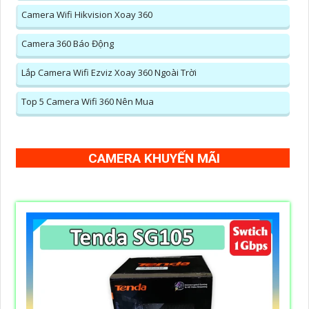
Camera Wifi Hikvision Xoay 360
Camera 360 Báo Động
Lắp Camera Wifi Ezviz Xoay 360 Ngoài Trời
Top 5 Camera Wifi 360 Nên Mua
CAMERA KHUYẾN MÃI