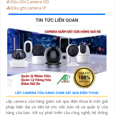
⚙️
Đầu Ghi Camera HD
📥
Đầu ghi camera IP
TIN TỨC LIÊN QUAN
LẮP CAMERA CỬA HÀNG GIÁM SÁT QUA ĐIỆN THOẠI
Lắp camera cửa hàng giám sát qua điện thoại là một giải
pháp hiện đại và tiện lợi cho việc bảo vệ và quản lý cửa
hàng của bạn. Với sự phát triển của công nghệ, hệ thống