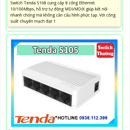
Switch Tenda S108 cung cấp 8 cổng Ethernet
10/100Mbps, hỗ trợ tự động MDI/MDIX giúp kết nối
nhanh chóng mà không cần cấu hình phức tạp. Với công
suất chuyển mạch đạt 1