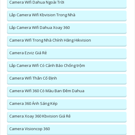
Camera Wifi Dahua Ngoài Trời
Lắp Camera Wifi Kbvision Trong Nhà
Lắp Camera Wifi Dahua Xoay 360
Camera Wifi Trong Nhà Chính Hãng Hikvision
Camera Ezviz Giá Rẻ
Lắp Camera Wifi Có Cảnh Báo Chống trộm
Camera Wifi Thân Cố Định
Camera Wifi 360 Có Màu Ban Đêm Dahua
Camera 360 Ánh Sáng Kép
Camera Xoay 360 Kbvision Giá Rẻ
Camera Visioncop 360