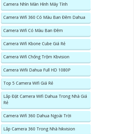
Camera Nhìn Màn Hình Máy Tính
Camera Wifi 360 Có Màu Ban Đêm Dahua
Camera Wifi Có Màu Ban Đêm
Camera Wifi Kbone Cube Giá Rẻ
Camera Wifi Chống Trộm Kbvision
Camera Wifii Dahua Full HD 1080P
Top 5 Camera Wifi Giá Rẻ
Lắp Đặt Camera Wifi Dahua Trong Nhà Giá
Rẻ
Camera Wifi 360 Dahua Ngoài Trời
Lắp Camera 360 Trong Nhà hikvision