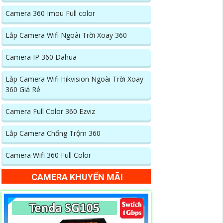
Camera 360 Imou Full color
Lắp Camera Wifi Ngoài Trời Xoay 360
Camera IP 360 Dahua
Lắp Camera Wifi Hikvision Ngoài Trời Xoay
360 Giá Rẻ
Camera Full Color 360 Ezviz
Lắp Camera Chống Trộm 360
Camera Wifi 360 Full Color
CAMERA KHUYẾN MÃI