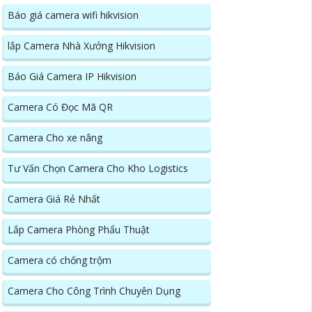
Báo giá camera wifi hikvision
lắp Camera Nhà Xưởng Hikvision
Báo Giá Camera IP Hikvision
Camera Có Đọc Mã QR
Camera Cho xe nâng
Tư Vấn Chọn Camera Cho Kho Logistics
Camera Giá Rẻ Nhất
Lắp Camera Phòng Phẩu Thuật
Camera có chống trộm
Camera Cho Công Trình Chuyên Dụng