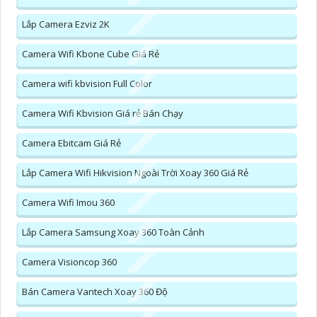
Lắp Camera Ezviz 2K
Camera Wifi Kbone Cube Giá Rẻ
Camera wifi kbvision Full Color
Camera Wifi Kbvision Giá rẻ Bán Chạy
Camera Ebitcam Giá Rẻ
Lắp Camera Wifi Hikvision Ngoài Trời Xoay 360 Giá Rẻ
Camera Wifi Imou 360
Lắp Camera Samsung Xoay 360 Toàn Cảnh
Camera Visioncop 360
Bán Camera Vantech Xoay 360 Độ