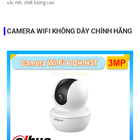
sắc nét, chất lượng cao
CAMERA WIFI KHÔNG DÂY CHÍNH HÃNG