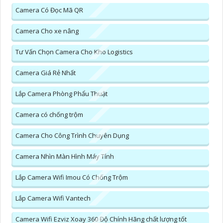
Camera Có Đọc Mã QR
Camera Cho xe nâng
Tư Vấn Chọn Camera Cho Kho Logistics
Camera Giá Rẻ Nhất
Lắp Camera Phòng Phẩu Thuật
Camera có chống trộm
Camera Cho Công Trình Chuyên Dụng
Camera Nhìn Màn Hình Máy Tính
Lắp Camera Wifi Imou Có Chống Trộm
Lắp Camera Wifi Vantech
Camera Wifi Ezviz Xoay 360 Độ Chính Hãng chất lượng tốt