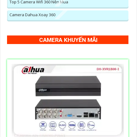
Top 5 Camera Wifi 360 Nên Mua
Camera Dahua Xoay 360
CAMERA KHUYẾN MÃI